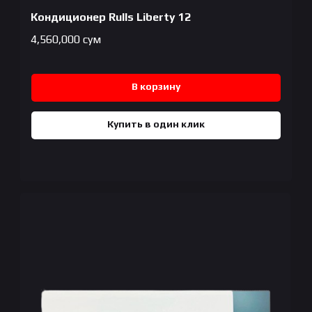
Кондиционер Rulls Liberty 12
4,560,000
сум
В корзину
Купить в один клик