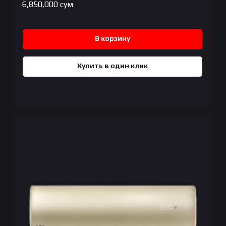
6,850,000
сум
В корзину
Купить в один клик