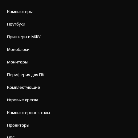
Компьютеры
Ноутбуки
Принтеры и МФУ
Моноблоки
Мониторы
Периферия для ПК
Комплектующие
Игровые кресла
Компьютерные столы
Проекторы
UPS