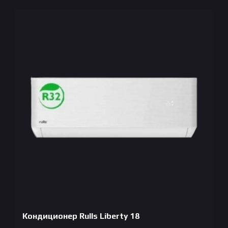
Кондиционер Rulls Liberty 18