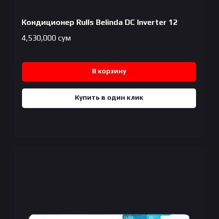
Кондиционер Rulls Belinda DC Inverter 12
4,530,000
сум
В корзину
Купить в один клик