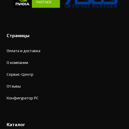
Страницы
Оплата и доставка
О компании
Сервис-Центр
Отзывы
Конфигуратор PC
Каталог