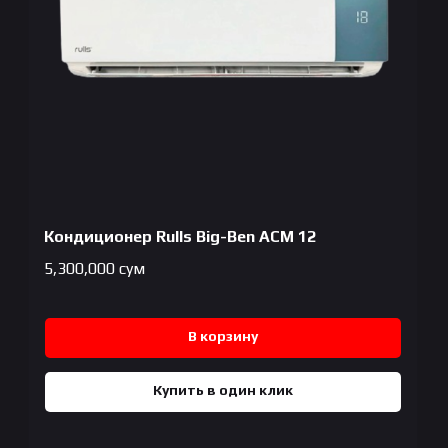
Кондиционер Rulls Big-Ben ACM 12
5,300,000
сум
В корзину
Купить в один клик