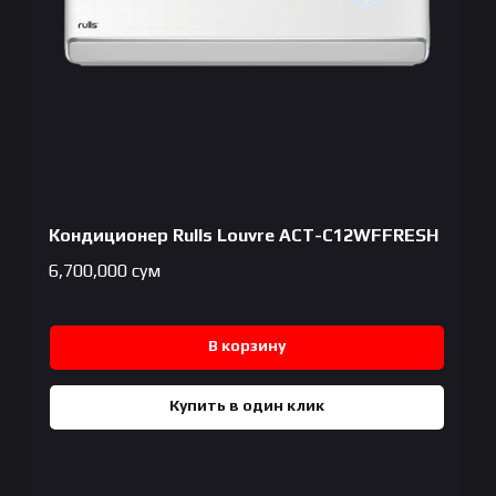
Кондиционер Rulls Louvre ACT-C12WFFRESH
6,700,000
сум
В корзину
Купить в один клик