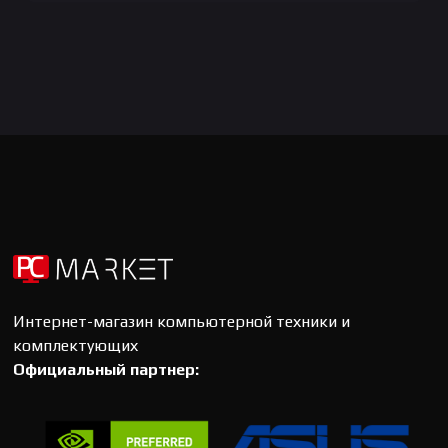
Интернет-магазин компьютерной техники и
комплектующих
Официальный партнер: