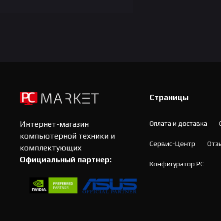
Страницы
Оплата и доставка
Интернет-магазин
компьютерной техники и
Сервис-Центр
Отз
комплектующих
Официальный партнер:
Конфигуратор PC