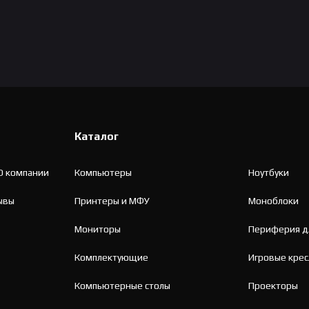
Каталог
О компании
Компьютеры
Ноутбуки
ывы
Принтеры и МФУ
Моноблоки
Мониторы
Периферия д
Комплектующие
Игровые крес
Компьютерные столы
Проекторы