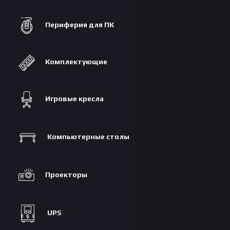
Периферия для ПК
Комплектующие
Игровые кресла
Компьютерные столы
Проекторы
UPS