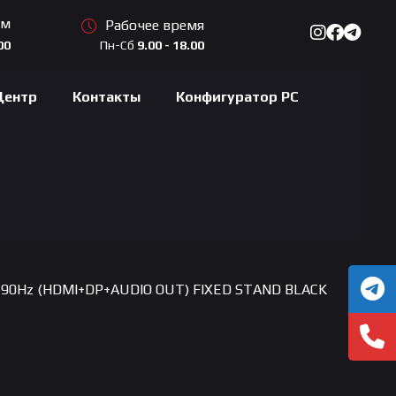
ам
Рабочее время
Пн-Сб
9.00 - 18.00
00
Центр
Контакты
Конфигуратор PC
 190Hz (HDMI+DP+AUDIO OUT) FIXED STAND BLACK