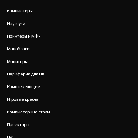
Компьютеры
Ноутбуки
Принтеры и МФУ
Моноблоки
Мониторы
Периферия для ПК
Комплектующие
Игровые кресла
Компьютерные столы
Проекторы
UPS