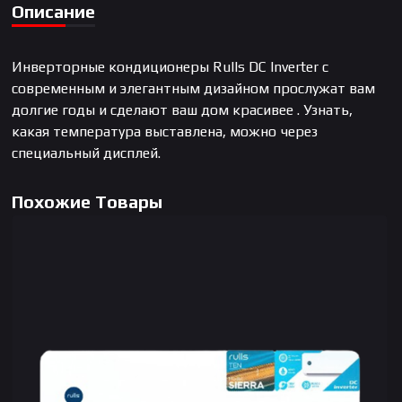
Описание
Инверторные кондиционеры Rulls DC Inverter с
современным и элегантным дизайном прослужат вам
долгие годы и сделают ваш дом красивее . Узнать,
какая температура выставлена, можно через
специальный дисплей.
Похожие Товары