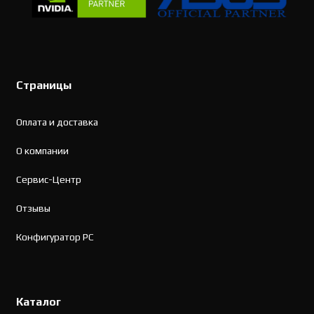
Страницы
Оплата и доставка
О компании
Сервис-Центр
Отзывы
Конфигуратор PC
Каталог