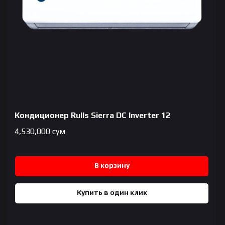
Кондиционер Rulls Sierra DC Inverter 12
4,530,000
сум
В корзину
Купить в один клик