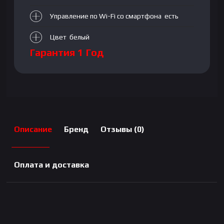
Управление по Wi-Fi со смартфона есть
Цвет белый
Гарантия 1 Год
Описание
Бренд
Отзывы (0)
Оплата и доставка