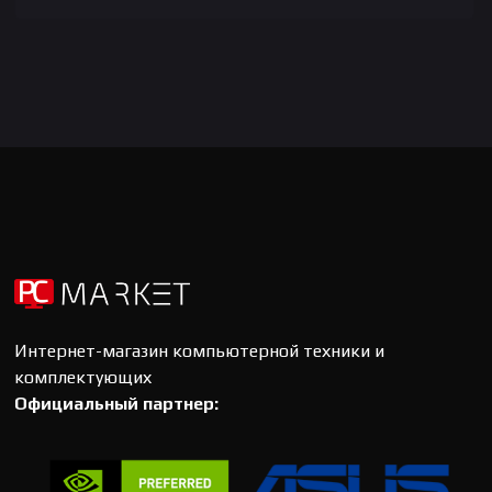
Интернет-магазин компьютерной техники и
комплектующих
Официальный партнер: