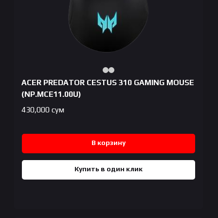
ACER PREDATOR CESTUS 310 GAMING MOUSE
(NP.MCE11.00U)
430,000
сум
В корзину
Купить в один клик