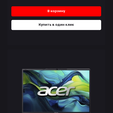
В корзину
Купить в один клик