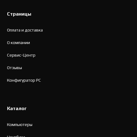
Страницы
Оплата и доставка
О компании
Сервис-Центр
Отзывы
Конфигуратор PC
Каталог
Компьютеры