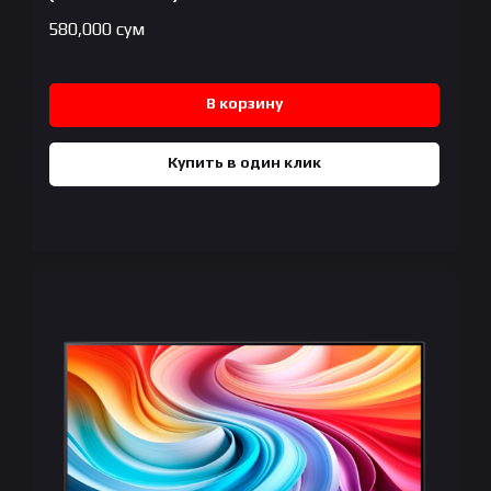
580,000
сум
В корзину
Купить в один клик