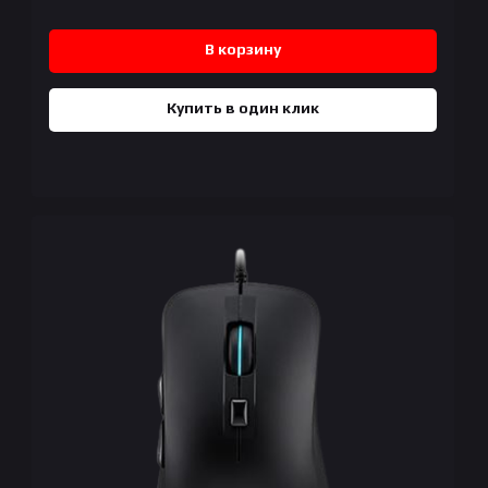
В корзину
Купить в один клик