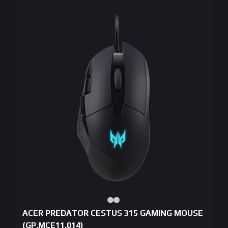
ACER PREDATOR CESTUS 315 GAMING MOUSE
(GP.MCE11.014)