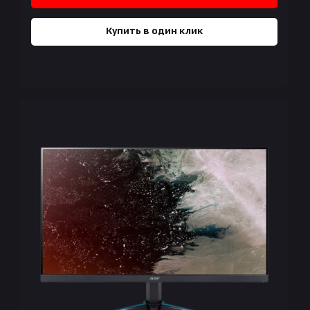
Купить в один клик