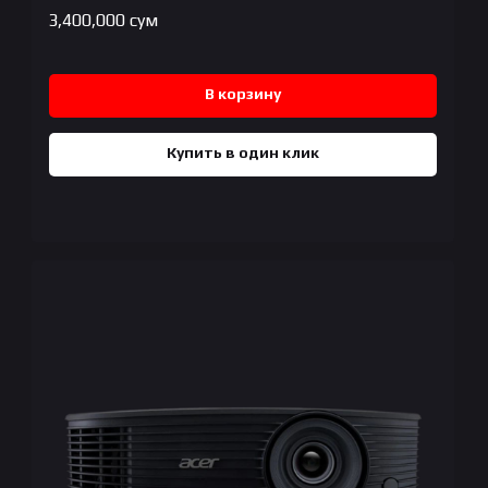
3,400,000
сум
В корзину
Купить в один клик