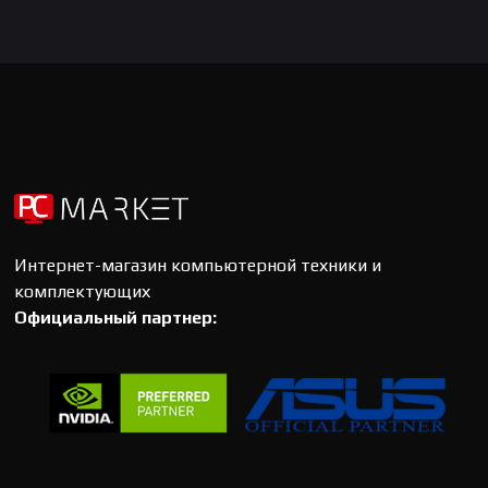
Интернет-магазин компьютерной техники и
комплектующих
Официальный партнер: