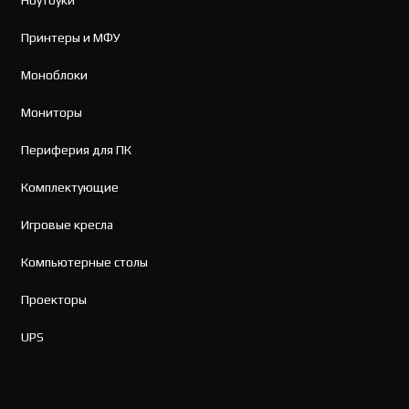
Ноутбуки
Принтеры и МФУ
Моноблоки
Мониторы
Периферия для ПК
Комплектующие
Игровые кресла
Компьютерные столы
Проекторы
UPS