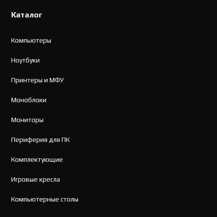
Каталог
Компьютеры
Ноутбуки
Принтеры и МФУ
Моноблоки
Мониторы
Периферия для ПК
Комплектующие
Игровые кресла
Компьютерные столы