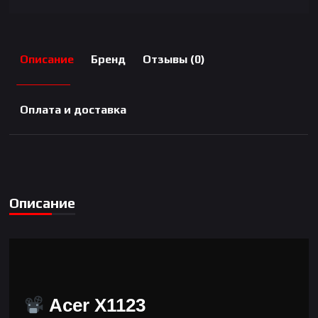
Описание
Бренд
Отзывы (0)
Оплата и доставка
Описание
Acer X1123