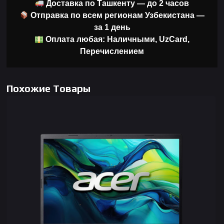
Доставка по Ташкенту — до 2 часов
Отправка по всем регионам Узбекистана —
за 1 день
Оплата любая: Наличными, UzCard,
Перечислением
Похожие Товары