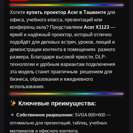
Хотите
купить проектор Acer в Ташкенте
для
офиса, учебного класса, презентаций или
конференц-зала? Представляем
Acer X1123
—
яркий и надёжный проектор, который отлично
подойдёт для деловых встреч, уроков, лекций и
демонстрации контента в помещениях разного
размера. Благодаря высокой яркости, DLP-
технологии и удобным вариантам подключения
эта модель станет практичным решением для
бизнеса, образования и ежедневного
использования.
Ключевые преимущества:
Собственное разрешение:
SVGA 800×600 —
оптимально для презентаций, таблиц, учебных
материалов и офисного контента.