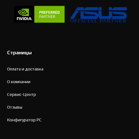
Страницы
Оплата и доставка
О компании
Сервис-Центр
Отзывы
Конфигуратор PC