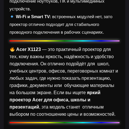
подключение ноутбуков, ПК и мультимедийных
устройств.
Wi-Fi и Smart TV:
встроенных модулей нет, зато
проектор отлично подходит для стабильного
проводного подключения в рабочих сценариях.
Acer X1123
— это практичный проектор для
тех, кому важны яркость, надёжность и удобство
подключения. Он отлично подойдёт для школ,
учебных центров, офисов, переговорных комнат и
любых задач, где нужно показать презентацию,
графики, документы или обучающие материалы
на большом экране. Если вы ищете
яркий
проектор Acer для офиса, школы и
презентаций
, эта модель станет отличным
выбором по соотношению цены и возможностей.