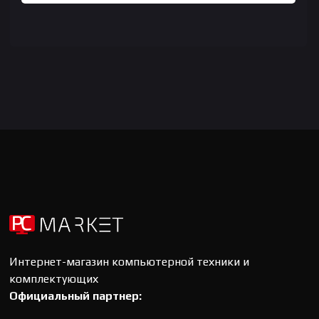
Интернет-магазин компьютерной техники и
комплектующих
Официальный партнер: