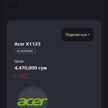
Acer X1123
В НАЛИЧИИ
Цена
4,470,000
сум
с НДС