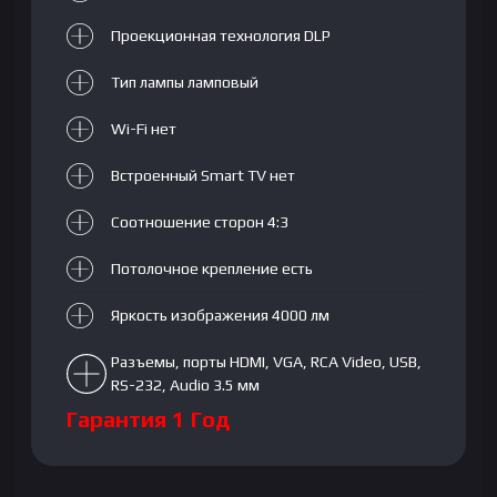
Проекционная технология DLP
Тип лампы ламповый
Wi-Fi нет
Встроенный Smart TV нет
Соотношение сторон 4:3
Потолочное крепление есть
Яркость изображения 4000 лм
Разъемы, порты HDMI, VGA, RCA Video, USB,
RS-232, Audio 3.5 мм
Гарантия 1 Год