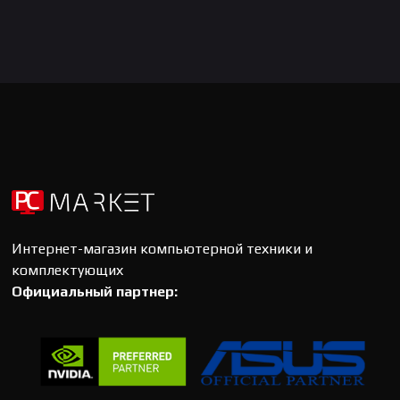
Интернет-магазин компьютерной техники и
комплектующих
Официальный партнер: