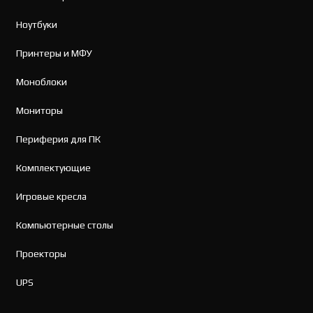
Ноутбуки
Принтеры и МФУ
Моноблоки
Мониторы
Периферия для ПК
Комплектующие
Игровые кресла
Компьютерные столы
Проекторы
UPS