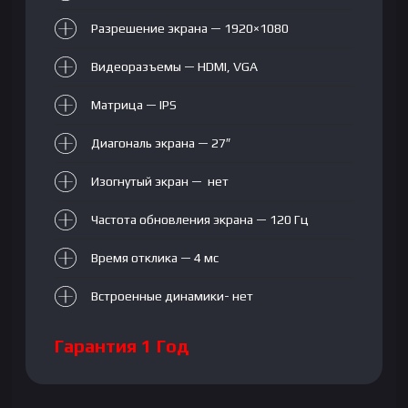
Разрешение экрана — 1920×1080
Видеоразъемы — HDMI, VGA
Матрица — IPS
Диагональ экрана — 27″
Изогнутый экран — нет
Частота обновления экрана — 120 Гц
Время отклика — 4 мс
Встроенные динамики- нет
Гарантия 1 Год