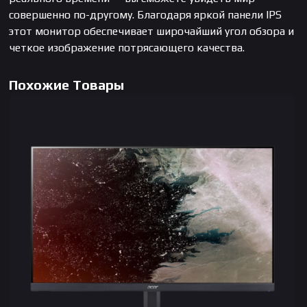
совершенно по-другому. Благодаря яркой панели IPS
этот монитор обеспечивает широчайший угол обзора и
четкое изображение потрясающего качества.
Похожие Товары