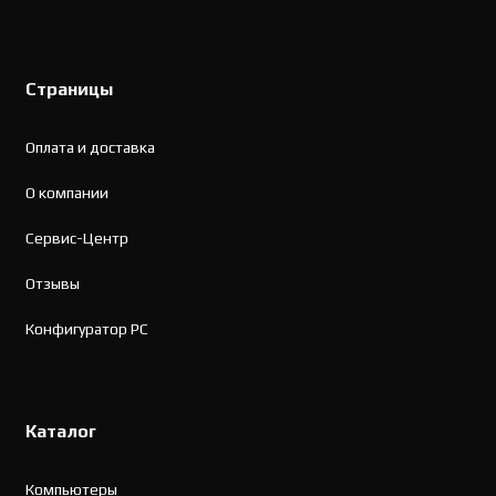
Страницы
Оплата и доставка
О компании
Сервис-Центр
Отзывы
Конфигуратор PC
Каталог
Компьютеры