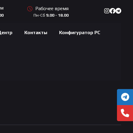
ам
Рабочее время
Пн-Сб
9.00 - 18.00
00
Центр
Контакты
Конфигуратор PC