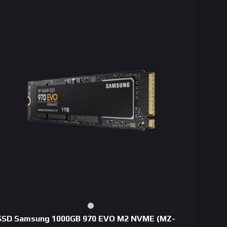
SSD Samsung 1000GB 970 EVO M2 NVME (MZ-