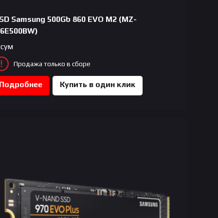
SD Samsung 500Gb 860 EVO M2 (MZ-
6E500BW)
сум
Продажа только в сборе
Подробнее
Купить в один клик