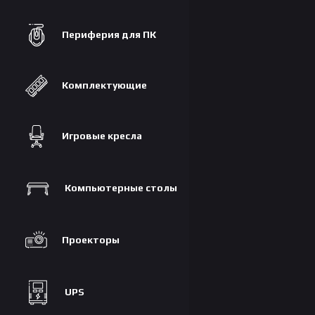
Периферия для ПК
Комплектующие
Игровые кресла
Компьютерные столы
Проекторы
UPS