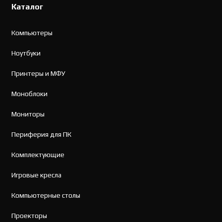
Каталог
Компьютеры
Ноутбуки
Принтеры и МФУ
Моноблоки
Мониторы
Периферия для ПК
Комплектующие
Игровые кресла
Компьютерные столы
Проекторы