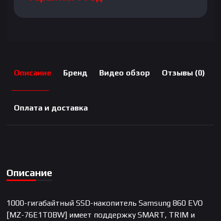
Описание
Бренд
Видео обзор
Отзывы (0)
Оплата и доставка
Описание
1000-гигабайтный SSD-накопитель Samsung 860 EVO
[MZ-76E1T0BW] имеет поддержку SMART, TRIM и