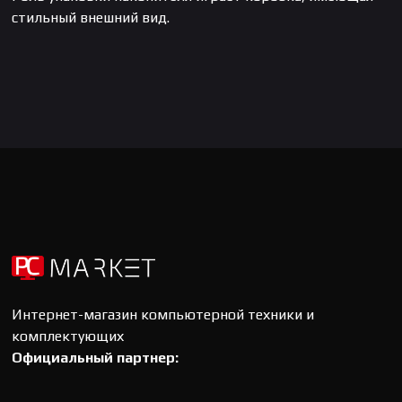
стильный внешний вид.
Интернет-магазин компьютерной техники и
комплектующих
Официальный партнер: