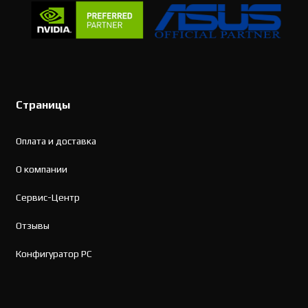
Страницы
Оплата и доставка
О компании
Сервис-Центр
Отзывы
Конфигуратор PC