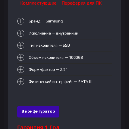
Комплектующие
,
Переферия для ПК
Бренд — Samsung
Исполнение — внутренний
Тип накопителя — SSD
Объем накопителя — 1000GB
Форм-фактор — 2.5″
Физический интерфейс — SATA III
В конфигуратор
Гарантия 1 Год