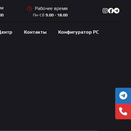
ам
Рабочее время
Пн-Сб
9.00 - 18.00
00
Центр
Контакты
Конфигуратор PC