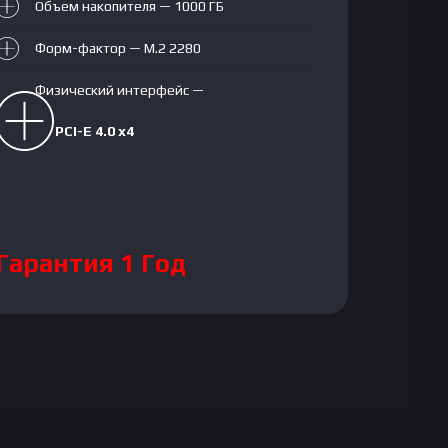
Объем накопителя — 1000 ГБ
Форм-фактор — M.2 2280
Физический интерфейс —
PCI-E 4.0 x4
Гарантия 1 Год