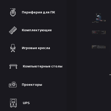
Периферия для ПК
Комплектующие
Игровые кресла
Компьютерные столы
Проекторы
UPS