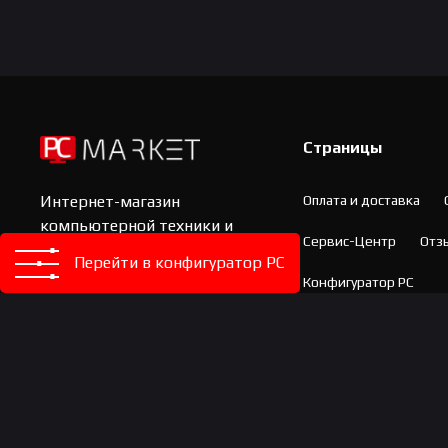
Страницы
Оплата и доставка
Интернет-магазин
компьютерной техники и
Сервис-Центр
Отз
комплектующих
Перейти в конфигуратор PC
Официальный партнер:
Конфигуратор PC