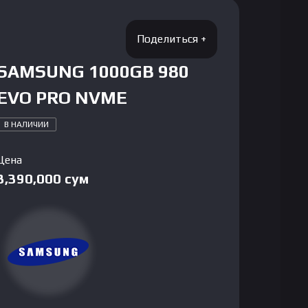
SAMSUNG 1000GB 980
EVO PRO NVME
В НАЛИЧИИ
Цена
3,390,000
сум