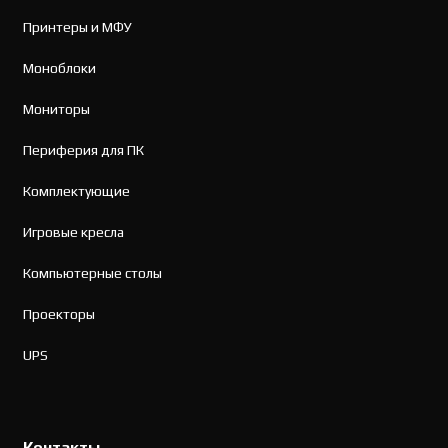
Принтеры и МФУ
Моноблоки
Мониторы
Периферия для ПК
Комплектующие
Игровые кресла
Компьютерные столы
Проекторы
UPS
Контакты