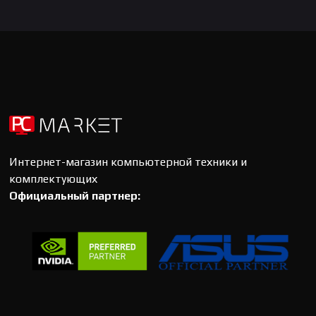
Интернет-магазин компьютерной техники и
комплектующих
Официальный партнер: