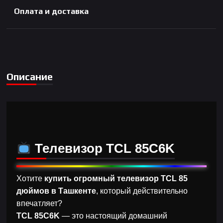
Оплата и доставка
Описание
Телевизор TCL 85C6K
Хотите
купить огромный телевизор TCL 85
дюймов в Ташкенте
, который действительно
впечатляет?
TCL 85C6K
— это настоящий домашний