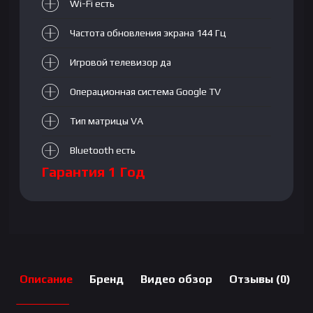
Wi-Fi есть
Частота обновления экрана 144 Гц
Игровой телевизор да
Операционная система Google TV
Тип матрицы VA
Bluetooth есть
Гарантия 1 Год
Описание
Бренд
Видео обзор
Отзывы (0)