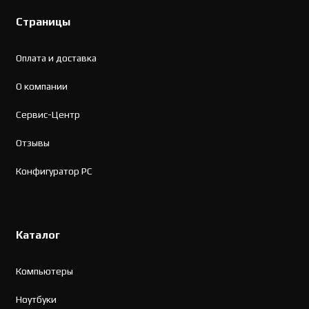
Страницы
Оплата и доставка
О компании
Сервис-Центр
Отзывы
Конфигуратор PC
Каталог
Компьютеры
Ноутбуки