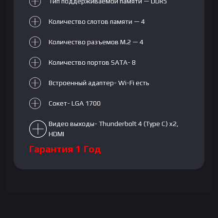
Тип поддерживаемой памяти — DDR5
Количество слотов памяти — 4
Количество
разъемов M.2 — 4
Количество портов SATA- 8
Встроенный адаптер- Wi-Fi есть
Сокет- LGA 1700
Видео выходы- Thunderbolt 4 (Type C) x2,
HDMI
Гарантия 1 Год