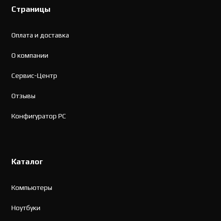
Страницы
Оплата и доставка
О компании
Сервис-Центр
Отзывы
Конфигуратор PC
Каталог
Компьютеры
Ноутбуки