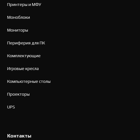
Принтеры и МФУ
Моноблоки
Мониторы
Периферия для ПК
Комплектующие
Игровые кресла
Компьютерные столы
Проекторы
UPS
Контакты