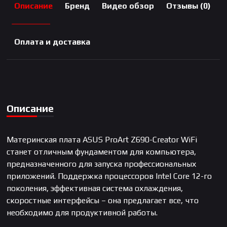
Описание
Бренд
Видео обзор
Отзывы (0)
Оплата и доставка
Описание
Материнская плата ASUS ProArt Z690-Creator WiFi
станет отличным фундаментом для компьютера,
предназначенного для запуска профессиональных
приложений. Поддержка процессоров Intel Core 12-го
поколения, эффективная система охлаждения,
скоростные интерфейсы – она предлагает все, что
необходимо для продуктивной работы.