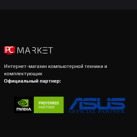
Интернет-магазин компьютерной техники и
комплектующих
Официальный партнер: