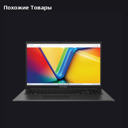
Похожие Товары