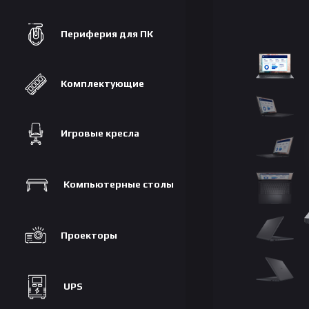
Периферия для ПК
Комплектующие
Игровые кресла
Компьютерные столы
Проекторы
UPS