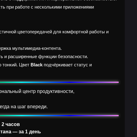
ть при работе с несколькими приложениями
стичной цветопередачей для комфортной работы и
держка мультимедиа-контента.
ь и расширенные функции безопасности.
о тонкий. Цвет
Black
подчёркивает статус и
ональный центр продуктивности,
егда на шаг впереди.
 2 часов
тана — за 1 день