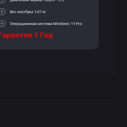
Вес ноутбука 1.07 кг
Операционная система Windows 11 Pro
Гарантия 1 Год