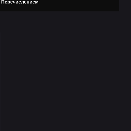
, Перечислением