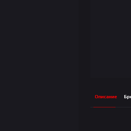
Описание
Бр