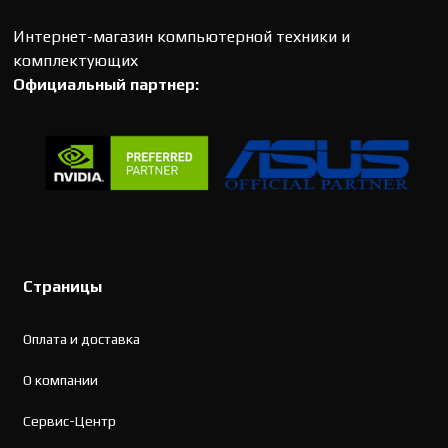
Интернет-магазин компьютерной техники и
комплектующих
Официальный партнер:
Страницы
Оплата и доставка
О компании
Сервис-Центр