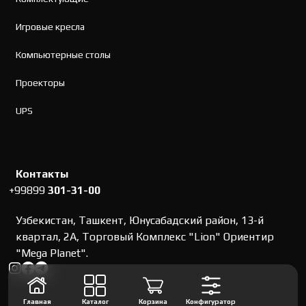
Игровые кресла
Компьютерные столы
Проекторы
UPS
Контакты
+99899
301-31-00
Узбекистан, Ташкент, Юнусабадский район, 13-й
квартал, 2А, Торговый Комплекс "Lion" Ориентир
"Mega Planet".
Главная
Каталог
Корзина
Конфигуратор