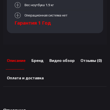
Вес ноутбука 1.9 кг
Операционная система нет
Гарантия 1 Год
Описание
Бренд
Видео обзор
Отзывы (0)
Оплата и доставка