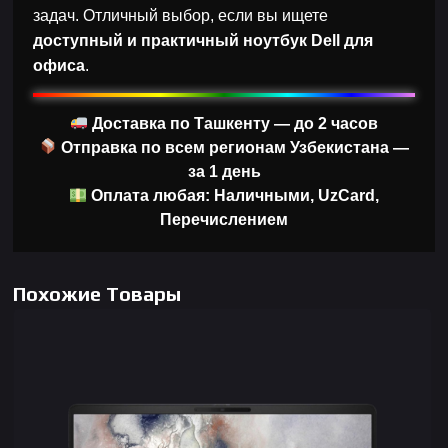
задач. Отличный выбор, если вы ищете
доступный и практичный ноутбук Dell для
офиса
.
Доставка по Ташкенту — до 2 часов
Отправка по всем регионам Узбекистана —
за 1 день
Оплата любая: Наличными, UzCard,
Перечислением
Похожие Товары