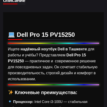
Описание
Dell Pro 15 PV15250
Ищете
надёжный ноутбук Dell в Ташкенте
для
работы и учёбы? Представляем
Dell Pro 15
PV15250
— практичное и современное решение
для повседневных задач. Он сочетает стабильную
производительность, строгий дизайн и комфорт в
использовании.
Ключевые преимущества:
Процессор:
Intel Core i3-100U — стабильная