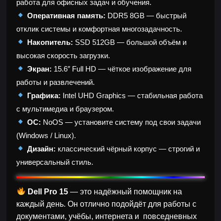
работа для офисных задач и обучения.
Оперативная память:
DDR5 8GB — быстрый
отклик системы и комфортная многозадачность.
Накопитель:
SSD 512GB — большой объём и
высокая скорость загрузки.
Экран:
15.6″ Full HD — чёткое изображение для
работы и развлечений.
Графика:
Intel UHD Graphics — стабильная работа
с мультимедиа и браузером.
ОС:
NoOS — установите систему под свои задачи
(Windows / Linux).
Дизайн:
классический чёрный корпус — строгий и
универсальный стиль.
Dell Pro 15
— это надёжный помощник на
каждый день. Он отлично подойдёт для работы с
документами, учёбы, интернета и повседневных