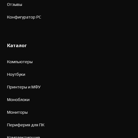
Отзывы
Конфигуратор PC
Каталог
Компьютеры
Ноутбуки
Принтеры и МФУ
Моноблоки
Мониторы
Периферия для ПК
Комплектующие