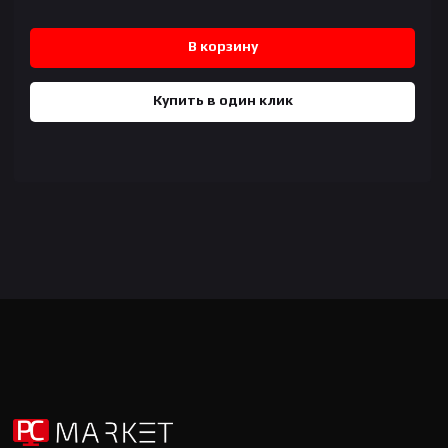
В корзину
Купить в один клик