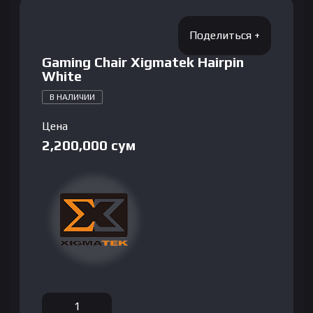
Gaming Chair Xigmatek Hairpin
White
В НАЛИЧИИ
Цена
2,200,000
сум
Количество