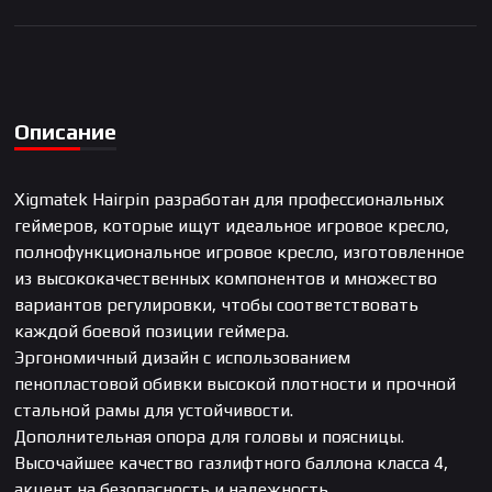
Описание
Xigmatek Hairpin разработан для профессиональных
геймеров, которые ищут идеальное игровое кресло,
полнофункциональное игровое кресло, изготовленное
из высококачественных компонентов и множество
вариантов регулировки, чтобы соответствовать
каждой боевой позиции геймера.
Эргономичный дизайн с использованием
пенопластовой обивки высокой плотности и прочной
стальной рамы для устойчивости.
Дополнительная опора для головы и поясницы.
Высочайшее качество газлифтного баллона класса 4,
акцент на безопасность и надежность.