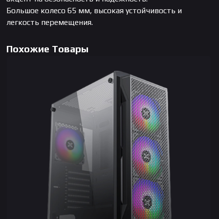
Большое колесо 65 мм, высокая устойчивость и
легкость перемещения.
Похожие Товары