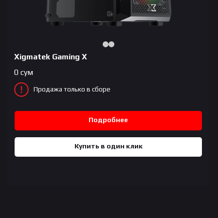
Xigmatek Gaming X
0
сум
Продажа только в сборе
Подробнее
Купить в один клик