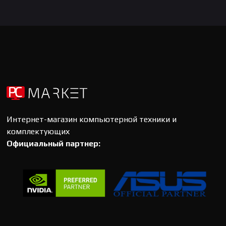
Интернет-магазин компьютерной техники и
комплектующих
Официальный партнер: