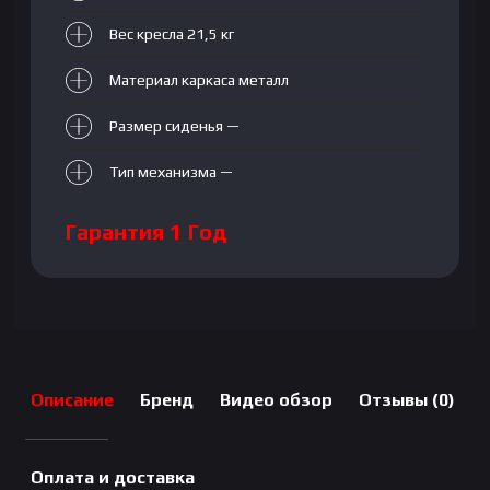
Вес кресла 21,5 кг
Материал каркаса металл
Размер сиденья —
Тип механизма —
Гарантия 1 Год
Описание
Бренд
Видео обзор
Отзывы (0)
Оплата и доставка