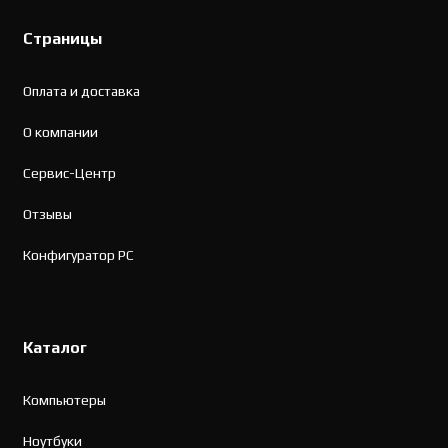
Страницы
Оплата и доставка
О компании
Сервис-Центр
Отзывы
Конфигуратор PC
Каталог
Компьютеры
Ноутбуки