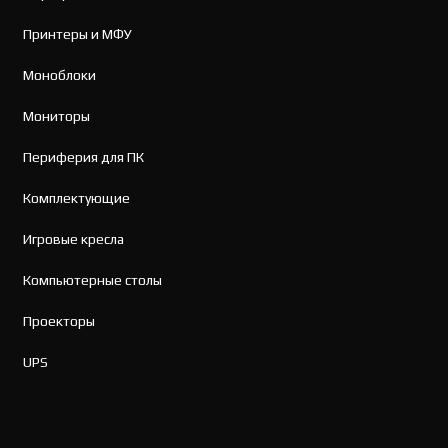
Принтеры и МФУ
Моноблоки
Мониторы
Периферия для ПК
Комплектующие
Игровые кресла
Компьютерные столы
Проекторы
UPS