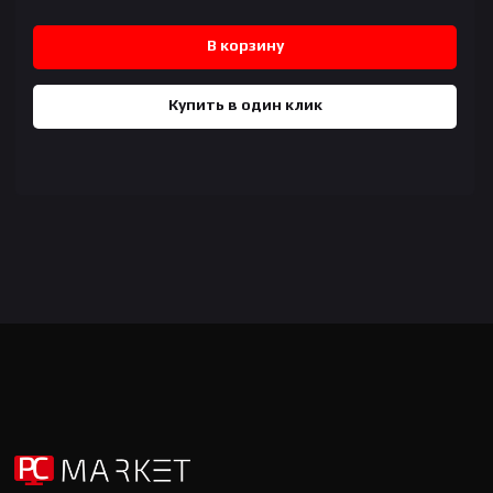
В корзину
Купить в один клик