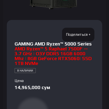
GAMING AMD Ryzen™ 5000 Series
AMD Ryzen™ 5 Raphael 7500F —
3.7 GHz | ОЗУ DDR5 16GB 6000
Mhz | 8GB GeForce RTX5060| SSD
1TB NVMe
В НАЛИЧИИ
Цена
14,965,000
сум