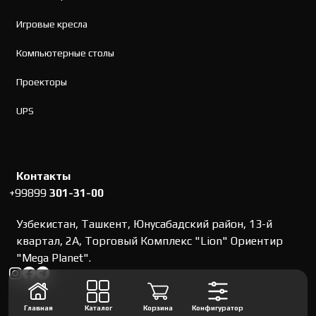
Игровые кресла
Компьютерные столы
Проекторы
UPS
Контакты
+99899
301-31-00
Узбекистан, Ташкент, Юнусабадский район, 13-й
квартал, 2А, Торговый Комплекс "Lion" Ориентир
"Mega Planet".
Главная
Каталог
Корзина
Конфигуратор