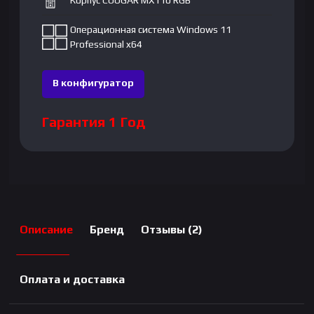
Корпус COUGAR MX110 RGB
Операционная система Windows 11
Professional x64
В конфигуратор
Гарантия 1 Год
Описание
Бренд
Отзывы (2)
Оплата и доставка