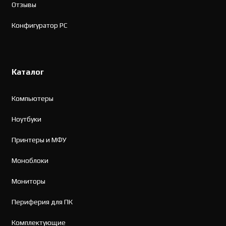
Отзывы
Конфигуратор PC
Каталог
Компьютеры
Ноутбуки
Принтеры и МФУ
Моноблоки
Мониторы
Периферия для ПК
Комплектующие