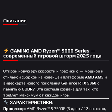
Описание
GAMING AMD Ryzen™ 5000 Series
—
современный игровой шторм 2025 года
Открой новую эру скорости и графики с — мощной и
стильной сборкой на новейшей платформе
AMD AM5
и
видеокарте нового поколения
GeForce RTX 5060 с
памятью GDDR7
. Эта система создана для тех, кто
требует максимум от каждой игры.
ХАРАКТЕРИСТИКИ:
Процессор:
AMD Ryzen™ 5 7500F (6 ядер / 12 потоков,