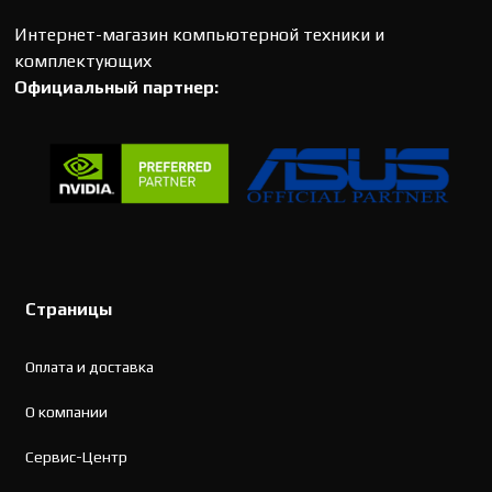
Интернет-магазин компьютерной техники и
комплектующих
Официальный партнер:
Страницы
Оплата и доставка
О компании
Сервис-Центр