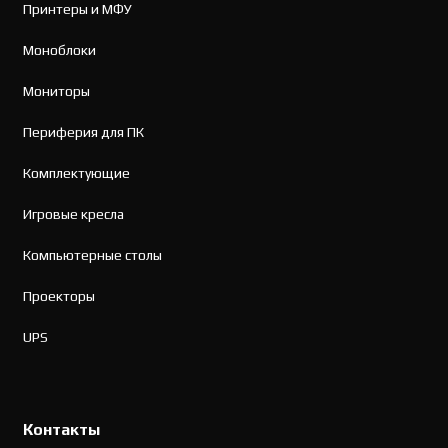
Принтеры и МФУ
Моноблоки
Мониторы
Периферия для ПК
Комплектующие
Игровые кресла
Компьютерные столы
Проекторы
UPS
Контакты