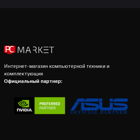
Интернет-магазин компьютерной техники и
комплектующих
Официальный партнер: