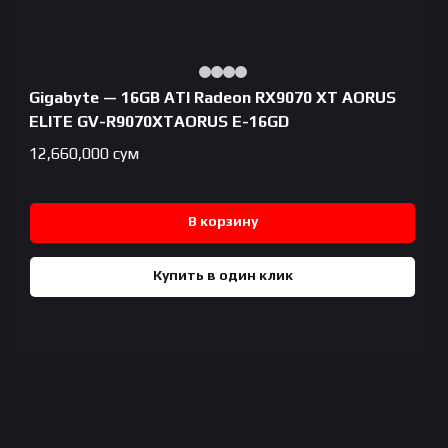
Gigabyte — 16GB ATI Radeon RX9070 XT AORUS
ELITE GV-R9070XTAORUS E-16GD
12,660,000
сум
В корзину
Купить в один клик