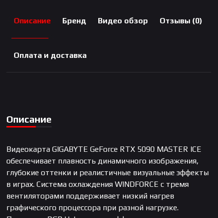
Описание
Бренд
Видео обзор
Отзывы (0)
Оплата и доставка
Описание
Видеокарта GIGABYTE GeForce RTX 5090 MASTER ICE
обеспечивает плавность динамичного изображения,
глубокие оттенки и реалистичные визуальные эффекты
в играх. Система охлаждения WINDFORCE с тремя
вентиляторами поддерживает низкий нагрев
графического процессора при разной нагрузке.