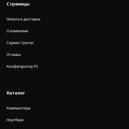
Страницы
Оплата и доставка
О компании
Сервис-Центр
Отзывы
Конфигуратор PC
Каталог
Компьютеры
Ноутбуки