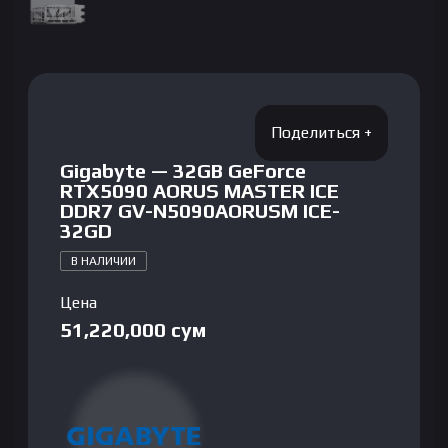
Gigabyte — 32GB GeForce
RTX5090 AORUS MASTER ICE
DDR7 GV-N5090AORUSM ICE-
32GD
В НАЛИЧИИ
Цена
51,220,000
сум