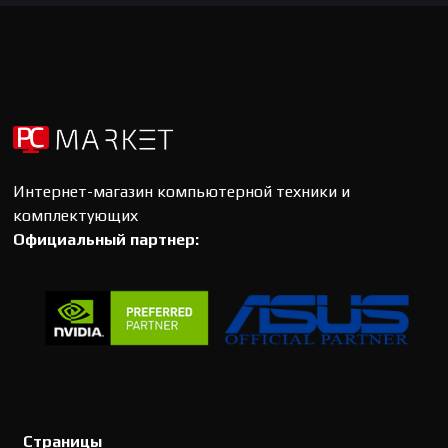
Интернет-магазин компьютерной техники и
комплектующих
Официальный партнер:
Страницы