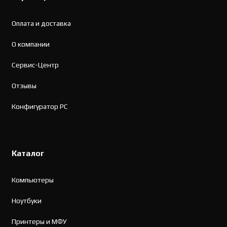
Оплата и доставка
О компании
Сервис-Центр
Отзывы
Конфигуратор PC
Каталог
Компьютеры
Ноутбуки
Принтеры и МФУ