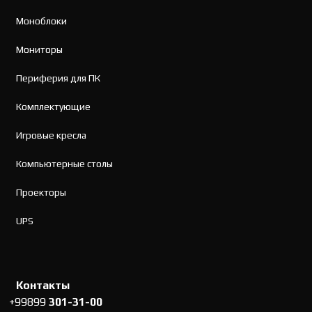
Моноблоки
Мониторы
Периферия для ПК
Комплектующие
Игровые кресла
Компьютерные столы
Проекторы
UPS
Контакты
+99899
301-31-00