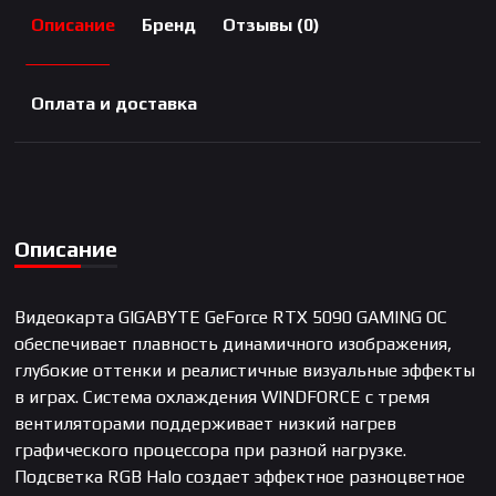
Описание
Бренд
Отзывы (0)
Оплата и доставка
Описание
Видеокарта GIGABYTE GeForce RTX 5090 GAMING OC
обеспечивает плавность динамичного изображения,
глубокие оттенки и реалистичные визуальные эффекты
в играх. Система охлаждения WINDFORCE с тремя
вентиляторами поддерживает низкий нагрев
графического процессора при разной нагрузке.
Подсветка RGB Halo создает эффектное разноцветное