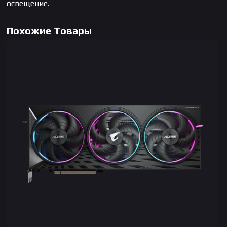
освещение.
Похожие Товары