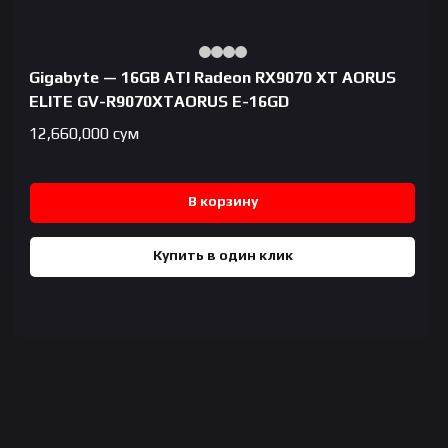
Gigabyte — 16GB ATI Radeon RX9070 XT AORUS
ELITE GV-R9070XTAORUS E-16GD
12,660,000
сум
В корзину
Купить в один клик