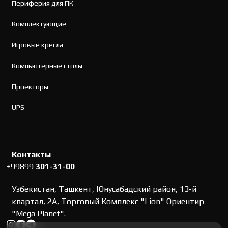
Периферия для ПК
Комплектующие
Игровые кресла
Компьютерные столы
Проекторы
UPS
Контакты
+99899
301-31-00
Узбекистан, Ташкент, Юнусабадский район, 13-й
квартал, 2А, Торговый Комплекс "Lion" Ориентир
"Mega Planet".