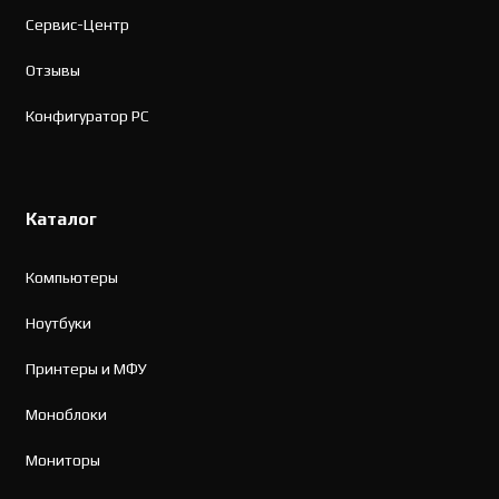
Сервис-Центр
Отзывы
Конфигуратор PC
Каталог
Компьютеры
Ноутбуки
Принтеры и МФУ
Моноблоки
Мониторы