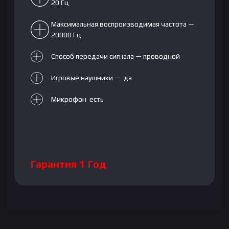
20 Гц
Максимальная воспроизводимая частота —
20000 Гц
Способ передачи сигнала — проводной
Игровые наушники — да
Микрофон есть
Гарантия 1 Год