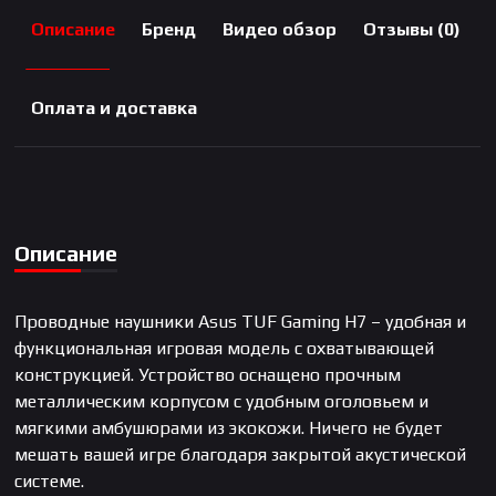
Описание
Бренд
Видео обзор
Отзывы (0)
Оплата и доставка
Описание
Проводные наушники Asus TUF Gaming H7 – удобная и
функциональная игровая модель с охватывающей
конструкцией. Устройство оснащено прочным
металлическим корпусом с удобным оголовьем и
мягкими амбушюрами из экокожи. Ничего не будет
мешать вашей игре благодаря закрытой акустической
системе.