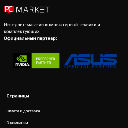
Интернет-магазин компьютерной техники и
комплектующих
Официальный партнер:
Страницы
Оплата и доставка
О компании