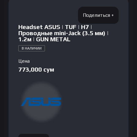
Headset ASUS | TUF | H7 |
Проводные mini-Jack (3.5 мм) |
1.2м | GUN METAL
В НАЛИЧИИ
Цена
773,000
сум