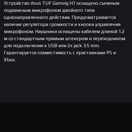
Устройство Asus TUF Gaming H7 оснащено съемным
подвижным микрофоном двойного типа
однонаправленного действия. Предусматривается
наличие регулятора громкости и кнопки управления
микрофоном. Наушники оснащены кабелем длиной 1.2
м со стандартным прямым штекером и переходником
для подключения к USB или 2x jack 3.5 mm.
Гарантируется совместимость с приставками PS и
Xbox.