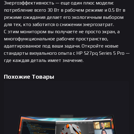
Энергоэффективность — еще один плюс модели:
потребление всего 30 Вт в рабочем режиме и 0.5 Вт в
режиме ожидания делает его экологичным выбором
для тех, кто заботится о снижении энергозатрат.
С этим монитором вы получаете не просто экран, а
многофункциональное рабочее пространство,
адаптированное под ваши задачи. Откройте новые
стандарты визуального опыта с HP 527pq Series 5 Pro —
где каждая деталь имеет значение.
Похожие Товары