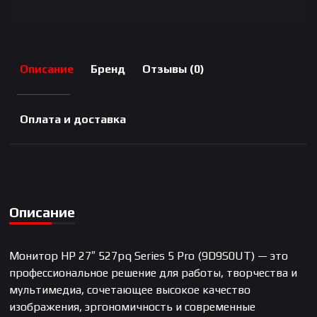
Описание
Бренд
Отзывы (0)
Оплата и доставка
Описание
Монитор HP 27″ 527pq Series 5 Pro (9D9S0UT) — это
профессиональное решение для работы, творчества и
мультимедиа, сочетающее высокое качество
изображения, эргономичность и современные