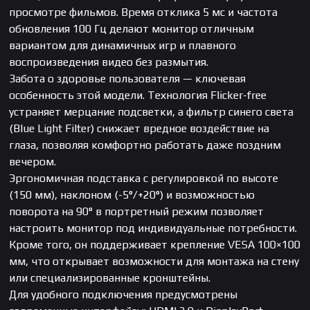
просмотре фильмов. Время отклика 5 мс и частота
обновления 100 Гц делают монитор отличным
вариантом для динамичных игр и плавного
воспроизведения видео без размытия.
Забота о здоровье пользователя — ключевая
особенность этой модели. Технология Flicker-free
устраняет мерцание подсветки, а фильтр синего света
(Blue Light Filter) снижает вредное воздействие на
глаза, позволяя комфортно работать даже поздним
вечером.
Эргономичная подставка с регулировкой по высоте
(150 мм), наклоном (-5°/+20°) и возможностью
поворота на 90° в портретный режим позволяет
настроить монитор под индивидуальные потребности.
Кроме того, он поддерживает крепление VESA 100×100
мм, что открывает возможности для монтажа на стену
или специализированные кронштейны.
Для удобного подключения предусмотрены