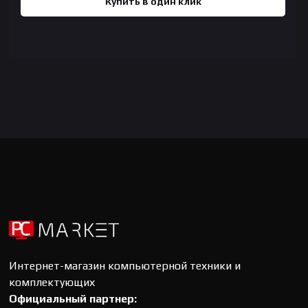
Купить в один клик
Интернет-магазин компьютерной техники и
комплектующих
Официальный партнер: