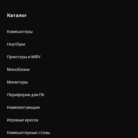
Каталог
Компьютеры
Ноутбуки
Принтеры и МФУ
Моноблоки
Мониторы
Периферия для ПК
Комплектующие
Игровые кресла
Компьютерные столы