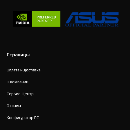
Страницы
Оплата и доставка
О компании
Сервис-Центр
Отзывы
Конфигуратор PC