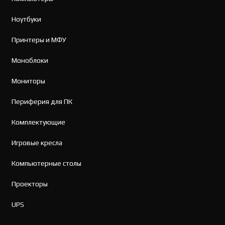
Ноутбуки
Принтеры и МФУ
Моноблоки
Мониторы
Периферия для ПК
Комплектующие
Игровые кресла
Компьютерные столы
Проекторы
UPS