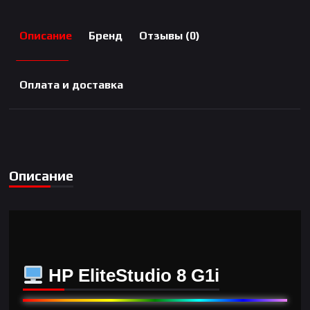
Описание
Бренд
Отзывы (0)
Оплата и доставка
Описание
HP EliteStudio 8 G1i