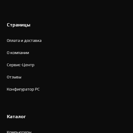
Страницы
Оплата и доставка
О компании
Сервис-Центр
Отзывы
Конфигуратор PC
Каталог
Компьютеры