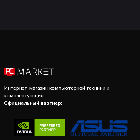
Интернет-магазин компьютерной техники и
комплектующих
Официальный партнер: