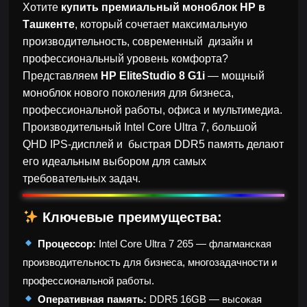
Хотите
купить премиальный моноблок HP в
Ташкенте
, который сочетает максимальную
производительность, современный дизайн и
профессиональный уровень комфорта?
Представляем
HP EliteStudio 8 G1i
— мощный
моноблок нового поколения для бизнеса,
профессиональной работы, офиса и мультимедиа.
Производительный Intel Core Ultra 7, большой
QHD IPS-дисплей и быстрая DDR5 память делают
его идеальным выбором для самых
требовательных задач.
Ключевые преимущества:
Процессор:
Intel Core Ultra 7 265 — флагманская
производительность для бизнеса, многозадачности и
профессиональной работы.
Оперативная память:
DDR5 16GB — высокая