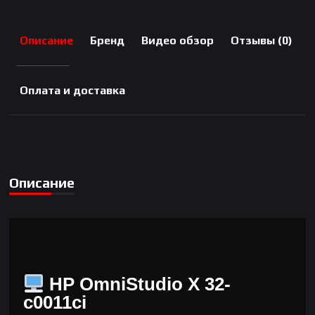
RU
Описание
Бренд
Видео обзор
Отзывы (0)
Оплата и доставка
Описание
HP OmniStudio X 32-
c0011ci