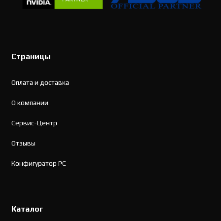
Страницы
Оплата и доставка
О компании
Сервис-Центр
Отзывы
Конфигуратор PC
Каталог