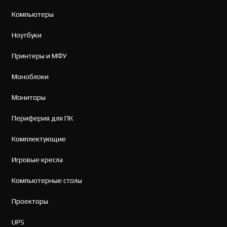
Компьютеры
Ноутбуки
Принтеры и МФУ
Моноблоки
Мониторы
Периферия для ПК
Комплектующие
Игровые кресла
Компьютерные столы
Проекторы
UPS