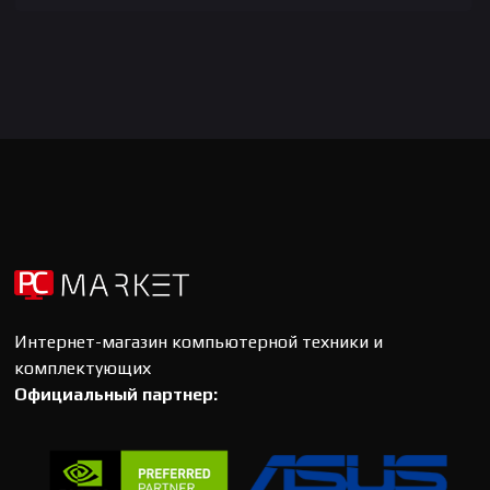
Интернет-магазин компьютерной техники и
комплектующих
Официальный партнер: