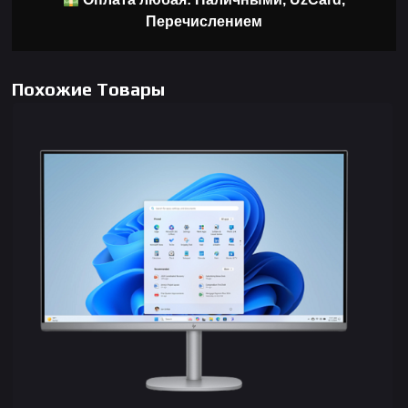
Перечислением
Похожие Товары