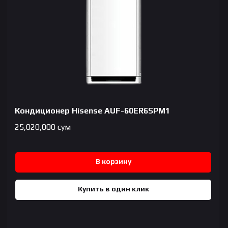
Кондиционер Hisense AUF-60ER6SPM1
25,020,000
сум
В корзину
Купить в один клик