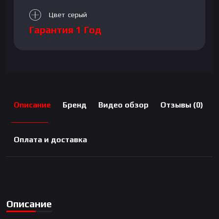
Цвет серый
Гарантия 1 Год
Описание
Бренд
Видео обзор
Отзывы (0)
Оплата и доставка
Описание