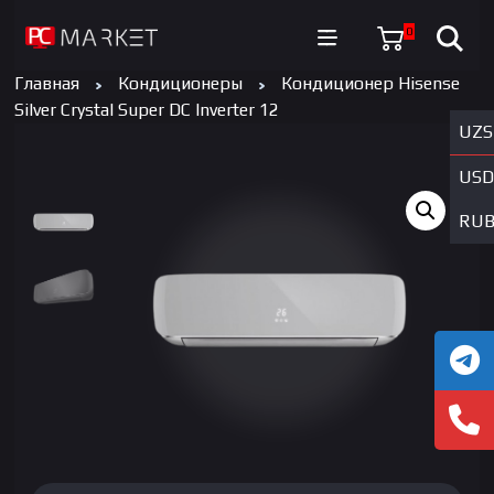
0
Главная
Кондиционеры
Кондиционер Hisense
Silver Crystal Super DC Inverter 12
UZS
USD
RU