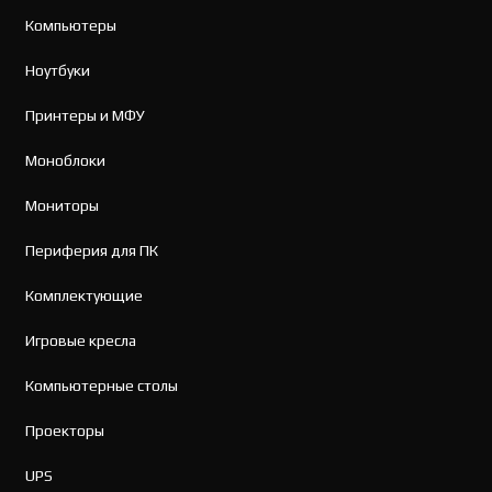
Компьютеры
Ноутбуки
Принтеры и МФУ
Моноблоки
Мониторы
Периферия для ПК
Комплектующие
Игровые кресла
Компьютерные столы
Проекторы
UPS