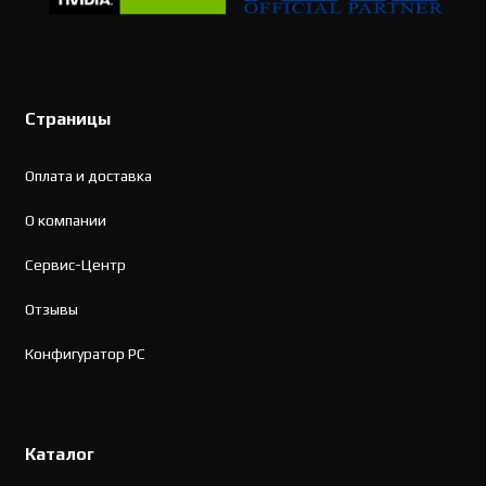
Страницы
Оплата и доставка
О компании
Сервис-Центр
Отзывы
Конфигуратор PC
Каталог