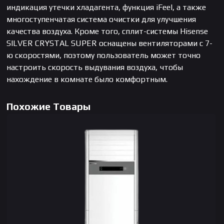
индикация утечки хладагента, функция iFeel, а также
многоступенчатая система очистки для улучшения
качества воздуха. Кроме того, сплит-системы Hisense
SILVER CRYSTAL SUPER оснащены вентиляторами с 7-
ю скоростями, поэтому пользователь может точно
настроить скорость выдувания воздуха, чтобы
нахождение в комнате было комфортным.
Похожие Товары