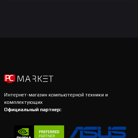
Интернет-магазин компьютерной техники и
комплектующих
Официальный партнер: