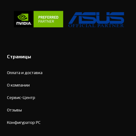
Страницы
Оплата и доставка
О компании
Сервис-Центр
Отзывы
Конфигуратор PC