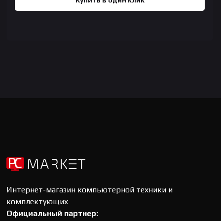
Купить в один клик
Интернет-магазин компьютерной техники и
комплектующих
Официальный партнер: