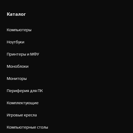
Каталог
Компьютеры
Ноутбуки
Принтеры и МФУ
Моноблоки
Мониторы
Периферия для ПК
Комплектующие
Игровые кресла
Компьютерные столы