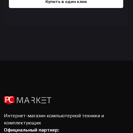
Купить в один клик
Интернет-магазин компьютерной техники и
комплектующих
Официальный партнер: