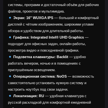
системы, программ и достаточный объём для рабочих
файлов, проектов и мультимедиа.
Экран:
16″ WUXGA IPS
— большой и комфортный
дисплей с чётким изображением, широкими углами
обзора и удобством для длительной работы.
Графика:
Integrated Intel® UHD Graphics
—
подходит для офисных задач, онлайн-работы,
просмотра видео и повседневной графики.
Подсветка клавиатуры:
Backlit
— удобно
работать вечером, ночью и в помещениях с
приглушённым освещением.
Операционная система:
NoOS
— возможность
самостоятельно установить нужную систему и
настроить ноутбук под свои задачи.
Локализация:
RU
— удобная клавиатура с
русской раскладкой для комфортной ежедневной