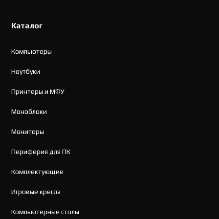
Каталог
Компьютеры
Ноутбуки
Принтеры и МФУ
Моноблоки
Мониторы
Периферия для ПК
Комплектующие
Игровые кресла
Компьютерные столы