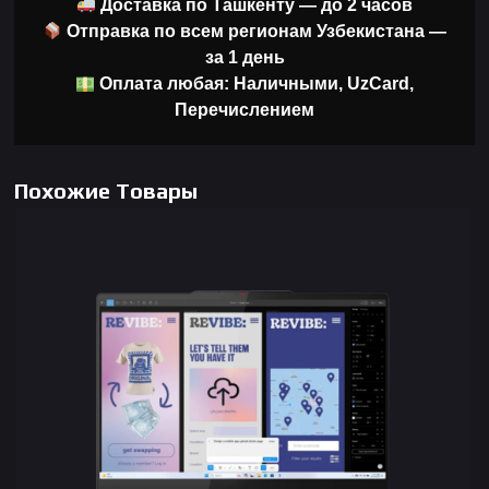
Доставка по Ташкенту — до 2 часов
Отправка по всем регионам Узбекистана —
за 1 день
Оплата любая: Наличными, UzCard,
Перечислением
Похожие Товары