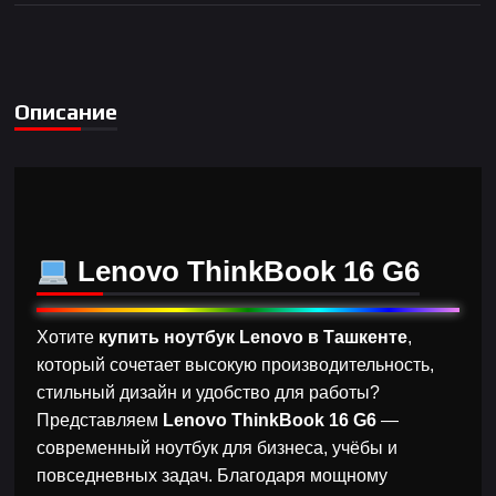
Описание
Lenovo ThinkBook 16 G6
Хотите
купить ноутбук Lenovo в Ташкенте
,
который сочетает высокую производительность,
стильный дизайн и удобство для работы?
Представляем
Lenovo ThinkBook 16 G6
—
современный ноутбук для бизнеса, учёбы и
повседневных задач. Благодаря мощному