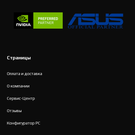
Страницы
Оплата и доставка
О компании
Сервис-Центр
Отзывы
Конфигуратор PC