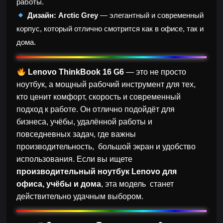
работы.
Дизайн:
Arctic Grey
— элегантный и современный
корпус, который отлично смотрится как в офисе, так и
дома.
Lenovo ThinkBook 16 G6
— это не просто
ноутбук, а мощный рабочий инструмент для тех,
кто ценит комфорт, скорость и современный
подход к работе. Он отлично подойдёт для
бизнеса, учёбы, удалённой работы и
повседневных задач, где важны
производительность, большой экран и удобство
использования. Если вы ищете
производительный ноутбук Lenovo для
офиса, учёбы и дома
, эта модель станет
действительно удачным выбором.