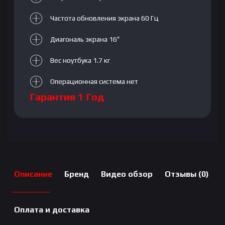
Частота обновления экрана 60 Гц
Диагональ экрана 16″
Вес ноутбука 1.7 кг
Операционная система нет
Гарантия 1 Год
Описание
Бренд
Видео обзор
Отзывы (0)
Оплата и доставка