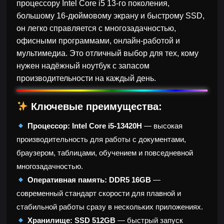
процессору Intel Core i5 13-го поколения,
большому 16-дюймовому экрану и быстрому SSD,
он легко справляется с многозадачностью,
офисными программами, онлайн-работой и
мультимедиа. Это отличный выбор для тех, кому
нужен надёжный ноутбук с запасом
производительности на каждый день.
Ключевые преимущества:
Процессор:
Intel Core i5-13420H
— высокая
производительность для работы с документами,
браузером, таблицами, обучением и повседневной
многозадачностью.
Оперативная память:
DDR5 16GB
—
современный стандарт скорости для плавной и
стабильной работы сразу в нескольких приложениях.
Хранилище:
SSD 512GB
— быстрый запуск