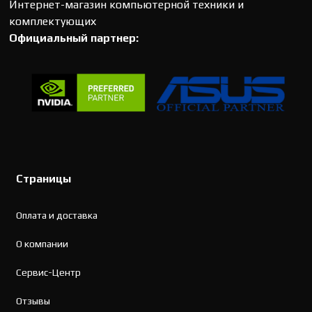
Интернет-магазин компьютерной техники и
комплектующих
Официальный партнер:
Страницы
Оплата и доставка
О компании
Сервис-Центр
Отзывы