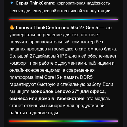
Серия ThinkCentre:
корпоративная надёжность
Lenovo для ежедневной интенсивной эксплуатации.
Lenovo ThinkCentre neo 50a 27 Gen 5
— это
универсальное решение для тех, кто хочет
получить производительный компьютер без
лишних проводов и громоздкого системного блока.
Большой 27-дюймовый IPS-дисплей обеспечивает
комфорт при работе с документами, таблицами и
онлайн-конференциями, а современная
платформа Intel Core i5 и память DDR5
гарантируют быструю и стабильную работу. Если
вы ищете
моноблок Lenovo 27″ для офиса,
бизнеса или дома в Узбекистане
, эта модель
станет отличным выбором для продуктивной
работы на долгие годы.