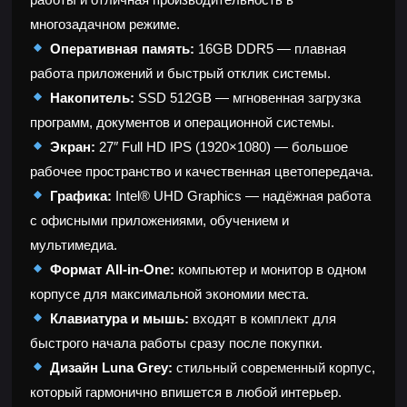
многозадачном режиме.
Оперативная память:
16GB DDR5 — плавная
работа приложений и быстрый отклик системы.
Накопитель:
SSD 512GB — мгновенная загрузка
программ, документов и операционной системы.
Экран:
27″ Full HD IPS (1920×1080) — большое
рабочее пространство и качественная цветопередача.
Графика:
Intel® UHD Graphics — надёжная работа
с офисными приложениями, обучением и
мультимедиа.
Формат All-in-One:
компьютер и монитор в одном
корпусе для максимальной экономии места.
Клавиатура и мышь:
входят в комплект для
быстрого начала работы сразу после покупки.
Дизайн Luna Grey:
стильный современный корпус,
который гармонично впишется в любой интерьер.