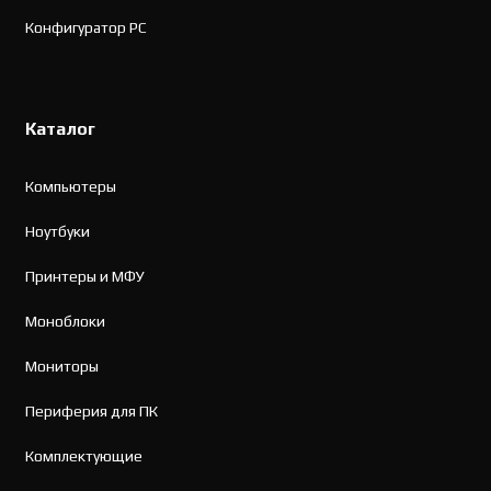
Конфигуратор PC
Каталог
Компьютеры
Ноутбуки
Принтеры и МФУ
Моноблоки
Мониторы
Периферия для ПК
Комплектующие