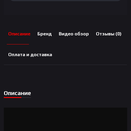
Grey
Описание
Бренд
Видео обзор
Отзывы (0)
Оплата и доставка
Описание