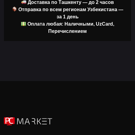
Доставка по Ташкенту — до 2 часов
Отправка по всем регионам Узбекистана —
за 1 день
Оплата любая: Наличными, UzCard,
Перечислением