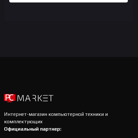
Интернет-магазин компьютерной техники и
комплектующих
Официальный партнер: