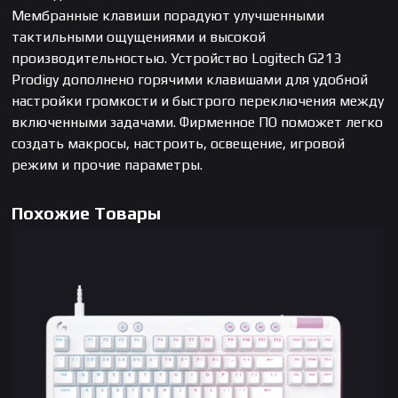
Мембранные клавиши порадуют улучшенными
тактильными ощущениями и высокой
производительностью. Устройство Logitech G213
Prodigy дополнено горячими клавишами для удобной
настройки громкости и быстрого переключения между
включенными задачами. Фирменное ПО поможет легко
создать макросы, настроить, освещение, игровой
режим и прочие параметры.
Похожие Товары