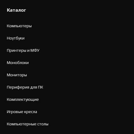
Каталог
Компьютеры
Ноутбуки
Принтеры и МФУ
Моноблоки
Мониторы
Периферия для ПК
Комплектующие
Игровые кресла
Компьютерные столы