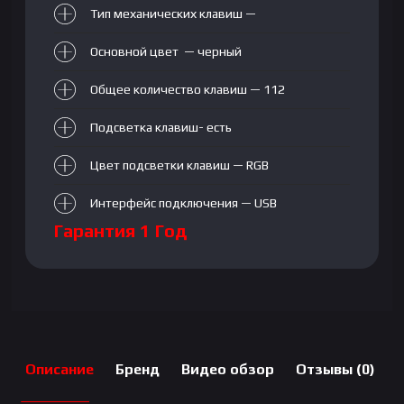
Тип механических клавиш —
Основной цвет — черный
Общее количество клавиш — 112
Подсветка клавиш- есть
Цвет подсветки клавиш — RGB
Интерфейс подключения — USB
Гарантия 1 Год
Описание
Бренд
Видео обзор
Отзывы (0)