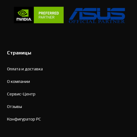
Страницы
Оплата и доставка
О компании
Сервис-Центр
Отзывы
Конфигуратор PC