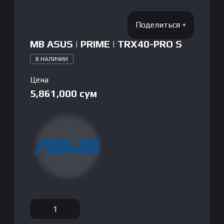
MB ASUS | PRIME | TRX40-PRO S
В НАЛИЧИИ
Цена
5,861,000
сум
Количество
товара