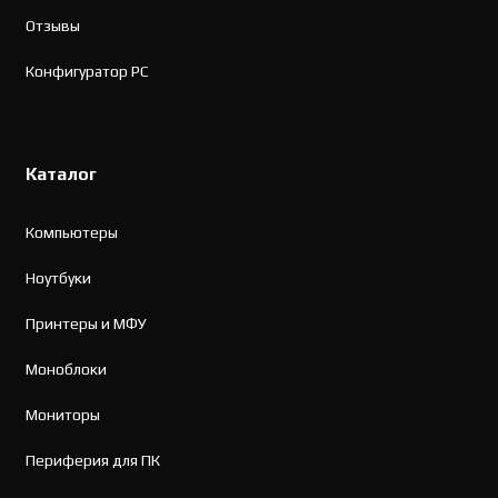
Отзывы
Конфигуратор PC
Каталог
Компьютеры
Ноутбуки
Принтеры и МФУ
Моноблоки
Мониторы
Периферия для ПК