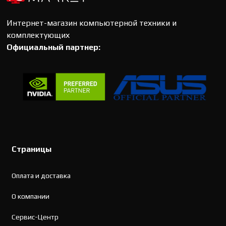
Интернет-магазин компьютерной техники и
комплектующих
Официальный партнер:
Страницы
Оплата и доставка
О компании
Сервис-Центр