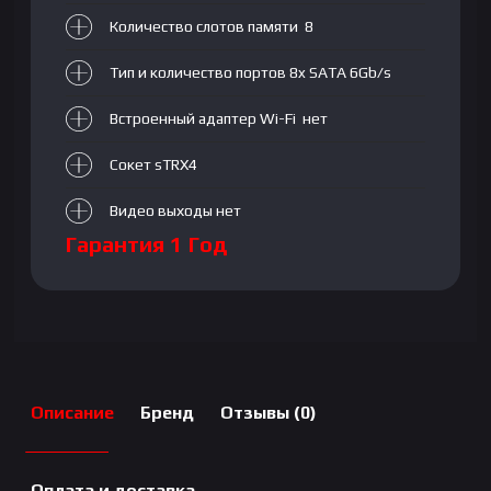
Количество слотов памяти 8
Тип и количество портов 8x SATA 6Gb/s
Встроенный адаптер Wi-Fi нет
Сокет sTRX4
Видео выходы нет
Гарантия 1 Год
Описание
Бренд
Отзывы (0)
Оплата и доставка