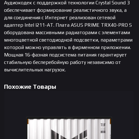
Аудиокодек с поддержкой технологии Crystal Sound 3
обеспечивает формирование реалистичного звука, а
для соединения с Интернет реализован сетевой
адаптер Intel I211-AT. Плата ASUS PRIME TRX40-PRO S
оборудована массивными радиаторами с элементами
многоцветной светодиодной подсветки, параметрами
которой можно управлять в фирменном приложении.
Мощная 16-фазная подсистема питания гарантирует
стабильную бесперебойную работу независимо от
вычислительных нагрузок.
Похожие Товары