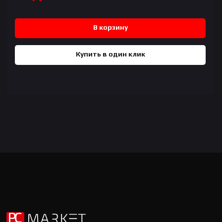
В корзину
Купить в один клик