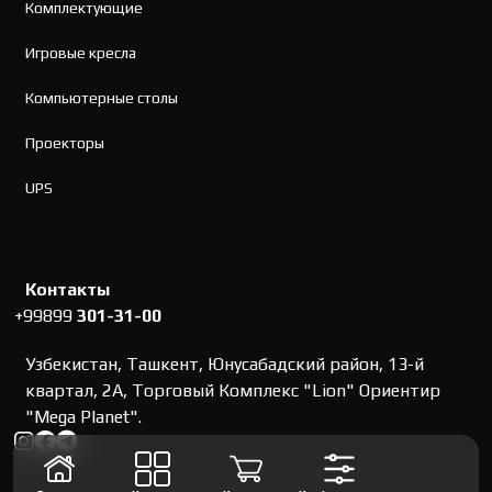
Комплектующие
Игровые кресла
Компьютерные столы
Проекторы
UPS
Контакты
+99899
301-31-00
Узбекистан, Ташкент, Юнусабадский район, 13-й
квартал, 2А, Торговый Комплекс "Lion" Ориентир
"Mega Planet".