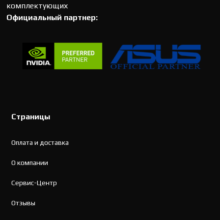
комплектующих
Официальный партнер:
Страницы
Оплата и доставка
О компании
Сервис-Центр
Отзывы