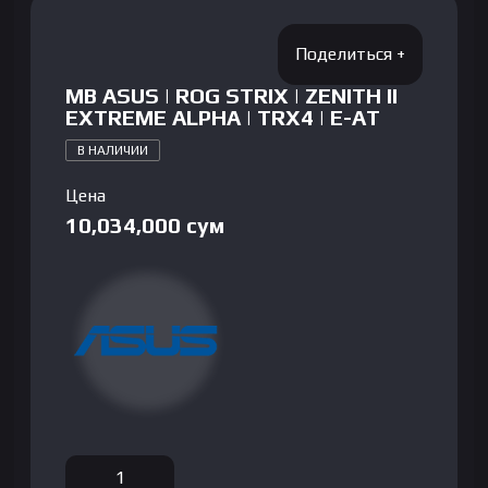
MB ASUS | ROG STRIX | ZENITH II
EXTREME ALPHA | TRX4 | E-AT
В НАЛИЧИИ
Цена
10,034,000
сум
Количество