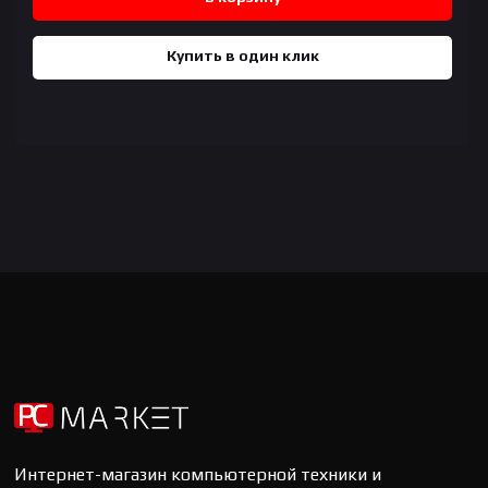
Купить в один клик
Интернет-магазин компьютерной техники и