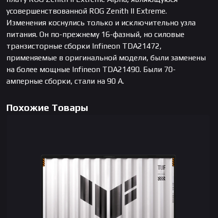
усовершенствованной ROG Zenith II Extreme.
Изменения коснулись только и исключительно узла
питания. Он по-прежнему 16-фазный, но силовые
транзисторные сборки Infineon TDA21472,
применяемые в оригинальной модели, были заменены
на более мощные Infineon TDA21490. Были 70-
амперные сборки, стали на 90 А.
Похожие Товары