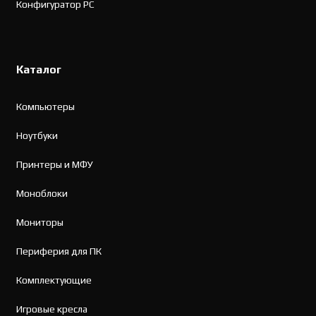
Конфигуратор PC
Каталог
Компьютеры
Ноутбуки
Принтеры и МФУ
Моноблоки
Мониторы
Периферия для ПК
Комплектующие
Игровые кресла