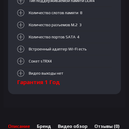
Тип поддерживаемой памяти DDR4
Количество слотов памяти 8
Количество
разъемов M.2 3
Количество портов SATA 4
Встроенный адаптер Wi-Fi есть
Сокет sTRX4
Видео выходы нет
Гарантия 1 Год
Описание
Бренд
Видео обзор
Отзывы (0)