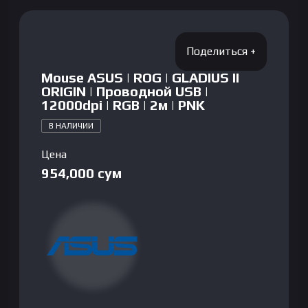
Mouse ASUS | ROG | GLADIUS II
ORIGIN | Проводной USB |
12000dpi | RGB | 2м | PNK
В НАЛИЧИИ
Цена
954,000
сум