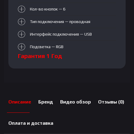
2м
Кол-во кнопок — 6
|
PNK
Тип подключения — проводная
Интерфейс подключения — USB
Подсветка — RGB
Гарантия 1 Год
Описание
Бренд
Видео обзор
Отзывы (0)
Оплата и доставка