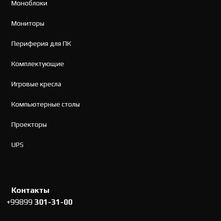
Моноблоки
Мониторы
Периферия для ПК
Комплектующие
Игровые кресла
Компьютерные столы
Проекторы
UPS
Контакты
+99899
301-31-00