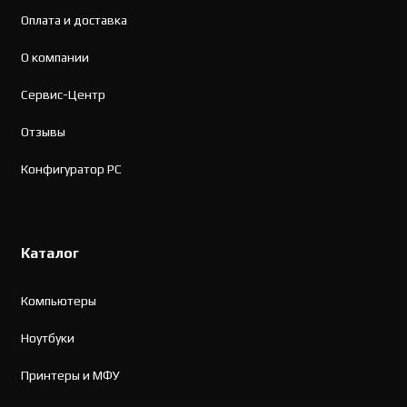
Оплата и доставка
О компании
Сервис-Центр
Отзывы
Конфигуратор PC
Каталог
Компьютеры
Ноутбуки
Принтеры и МФУ