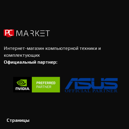
Интернет-магазин компьютерной техники и
комплектующих
Официальный партнер:
Страницы