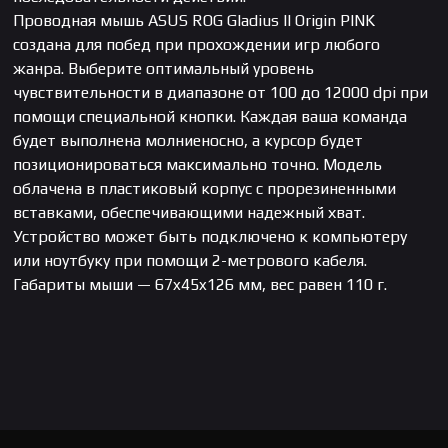
Проводная мышь ASUS ROG Gladius II Origin PINK
создана для побед при прохождении игр любого
жанра. Выберите оптимальный уровень
чувствительности в диапазоне от 100 до 12000 dpi при
помощи специальной кнопки. Каждая ваша команда
будет выполнена молниеносно, а курсор будет
позиционироваться максимально точно. Модель
облачена в пластиковый корпус с прорезиненными
вставками, обеспечивающими надежный хват.
Устройство может быть подключено к компьютеру
или ноутбуку при помощи 2-метрового кабеля.
Габариты мыши — 67x45x126 мм, вес равен 110 г.