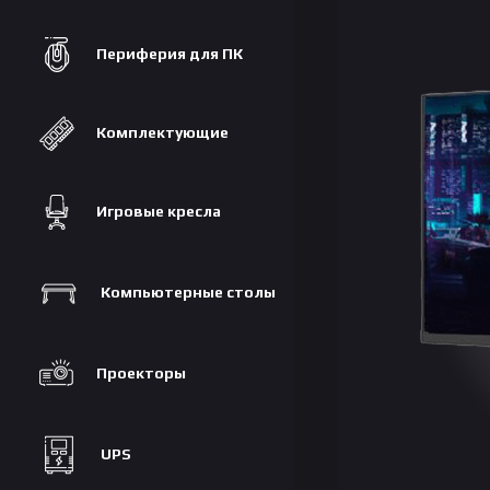
Периферия для ПК
Комплектующие
Игровые кресла
Компьютерные столы
Проекторы
UPS