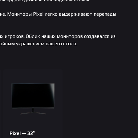
не. Мониторы Pixel легко выдерживают перепады
ых игроков. Облик наших мониторов создавался из
тойным украшением вашего стола.
Pixel — 32″