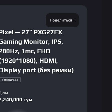
Pixel — 27″ PXG27FX
Gaming Monitor, IPS,
280Hz, 1mc, FHD
(1920*1080), HDMI,
Display port (без рамки)
В НАЛИЧИИ
Цена
2,240,000
сум