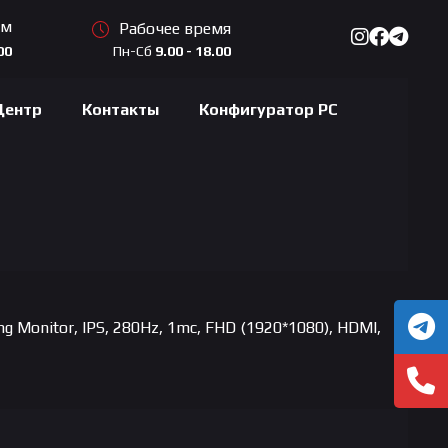
ам
Рабочее время
Пн-Сб
9.00 - 18.00
00
Центр
Контакты
Конфигуратор PC
g Monitor, IPS, 280Hz, 1mc, FHD (1920*1080), HDMI,