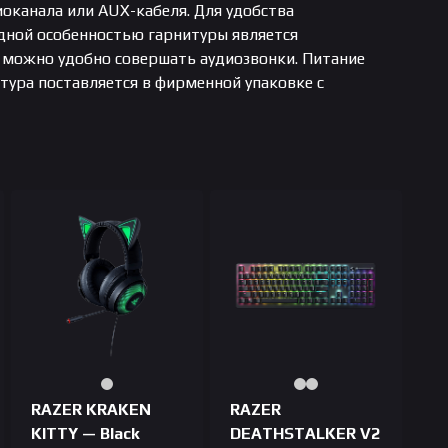
канала или AUX-кабеля. Для удобства
дной особенностью гарнитуры является
можно удобно совершать аудиозвонки. Питание
тура поставляется в фирменной упаковке с
RAZER KRAKEN
RAZER
KITTY — Black
DEATHSTALKER V2