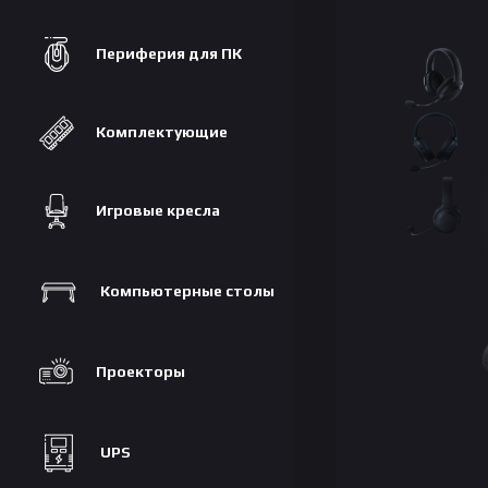
Периферия для ПК
Комплектующие
Игровые кресла
Компьютерные столы
Проекторы
UPS