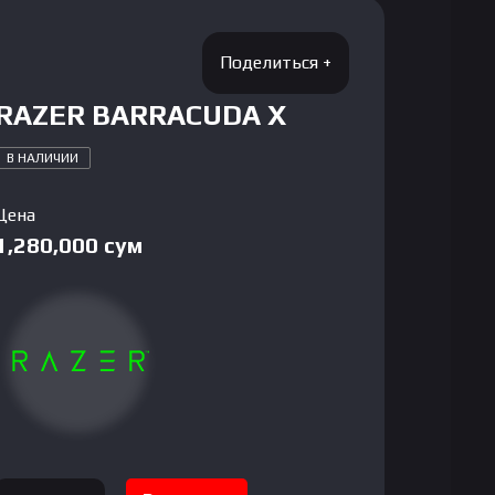
RAZER BARRACUDA X
В НАЛИЧИИ
Цена
1,280,000
сум
Количество