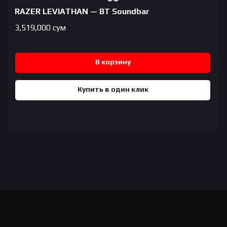
RAZER LEVIATHAN — BT Soundbar
3,519,000
сум
В корзину
Купить в один клик