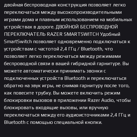
двойная беспроводная конструкция позволяет легко
переключаться между высокопроизводительными
играми дома и плавным использованием на мобильных
устройствах в дороге. ДВОЙНОЙ БЕСПРОВОДНОЙ
ПЕРЕКЛЮЧАТЕЛЬ RAZER SMARTSWITCH Удобный
SmartSwitch позволяет одновременно подключаться к
устройствам с частотой 2,4 ГГц / Bluetooth, что
позволяет легко переключаться между режимами
беспроводной связи в вашей гибридной гарнитуре. Вы
можете автоматически принимать звонки с
подключенных устройств Bluetooth и переключаться
обратно на звук игры, не снимая гарнитуру после того,
как повесите трубку. Вы можете включить режим
блокировки вызовов в приложении Razer Audio, чтобы
блокировать входящие вызовы, или вручную
переключаться между его аудиоисточниками 2,4 ГГц и
Bluetooth с помощью специальной кнопки.