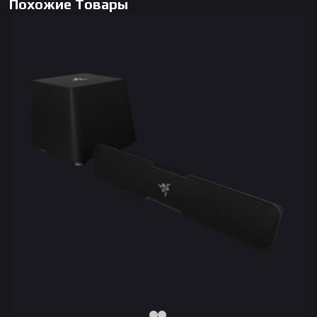
Похожие Товары