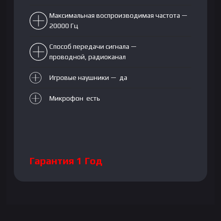
Максимальная воспроизводимая частота —
20000 Гц
Способ передачи сигнала —
проводной, радиоканал
Игровые наушники — да
Микрофон есть
Гарантия 1 Год