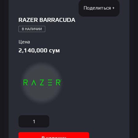
RAZER BARRACUDA
В НАЛИЧИИ
Цена
2,140,000
сум
Количество
товара
RAZER