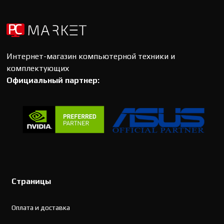
Интернет-магазин компьютерной техники и
комплектующих
Официальный партнер:
Страницы
Оплата и доставка