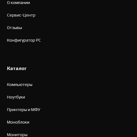
О компании
Сервис-Центр
Отзывы
Конфигуратор PC
Каталог
Компьютеры
Ноутбуки
Принтеры и МФУ
Моноблоки
Мониторы