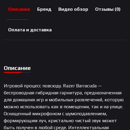
Описание
Бренд
Видео обзор
Отзывы (0)
Оплата и доставка
Описание
Игровой процесс повсюду. Razer Barracuda —
беспроводная гибридная гарнитура, предназначенная
для домашних игр и мобильных развлечений, которую
можно использовать как в помещении, так и на улице.
Оснащенный микрофоном с шумоподавлением,
формирующим луч, кристально чистый звук может
быть получен в любой среде. Интеллектуальная