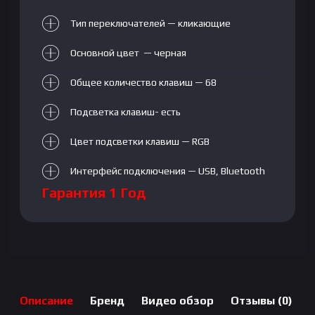
Тип переключателей — кликающие
Основной цвет — черная
Общее количество клавиш — 68
Подсветка клавиш- есть
Цвет подсветки клавиш — RGB
Интерфейс подключения — USB, Bluetooth
Гарантия 1 Год
Описание
Бренд
Видео обзор
Отзывы (0)