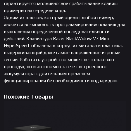
гарантируется молниеносное срабатывание клавиш
примерно на середине хода.
Одним из плюсов, который оценит любой геймер,
является возможность программирования клавиш для
выполнения определенной последовательности
действий. Клавиатура Razer BlackWidow V3 Mini
HyperSpeed облачена в корпус из металла и пластика,
выдерживающий даже самые напряженные игровые
сессии. Работать устройство может не только «по
проводу», но и автономно за счет встроенного
аккумулятора с длительным временем
функционирования без необходимости подзарядки.
Похожие Товары