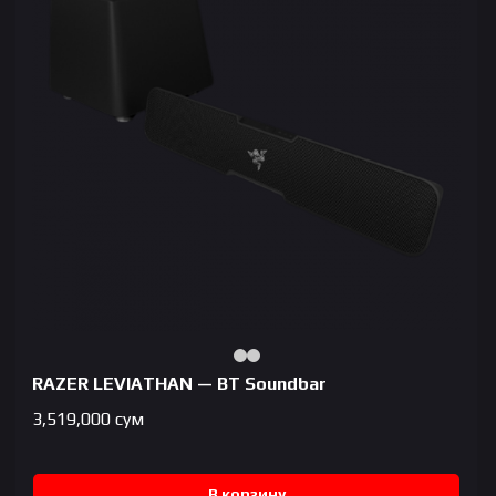
RAZER LEVIATHAN — BT Soundbar
3,519,000
сум
В корзину