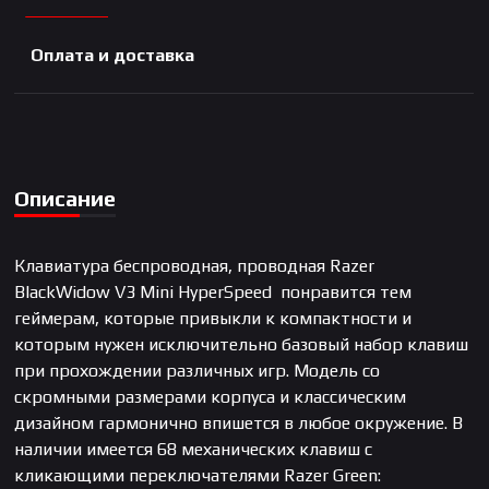
Оплата и доставка
Описание
Клавиатура беспроводная, проводная Razer
BlackWidow V3 Mini HyperSpeed понравится тем
геймерам, которые привыкли к компактности и
которым нужен исключительно базовый набор клавиш
при прохождении различных игр. Модель со
скромными размерами корпуса и классическим
дизайном гармонично впишется в любое окружение. В
наличии имеется 68 механических клавиш с
кликающими переключателями Razer Green: