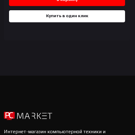
Купить в один клик
Интернет-магазин компьютерной техники и