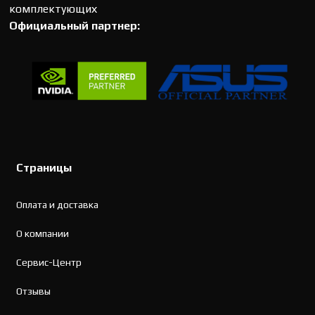
комплектующих
Официальный партнер:
Страницы
Оплата и доставка
О компании
Сервис-Центр
Отзывы