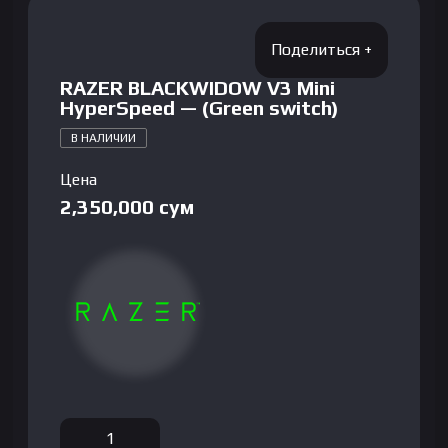
RAZER BLACKWIDOW V3 Mini
HyperSpeed — (Green switch)
В НАЛИЧИИ
Цена
2,350,000
сум
Количество