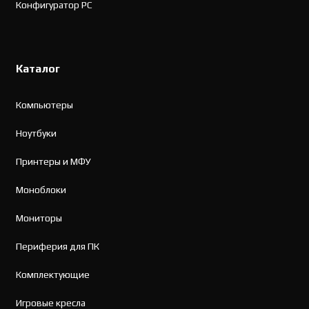
Конфигуратор PC
Каталог
Компьютеры
Ноутбуки
Принтеры и МФУ
Моноблоки
Мониторы
Периферия для ПК
Комплектующие
Игровые кресла