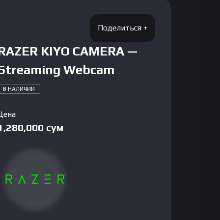
RAZER KIYO CAMERA —
Streaming Webcam
В НАЛИЧИИ
Цена
1,280,000
сум