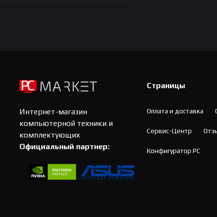
Страницы
Оплата и доставка
Интернет-магазин
компьютерной техники и
Сервис-Центр
Отз
комплектующих
Официальный партнер:
Конфигуратор PC