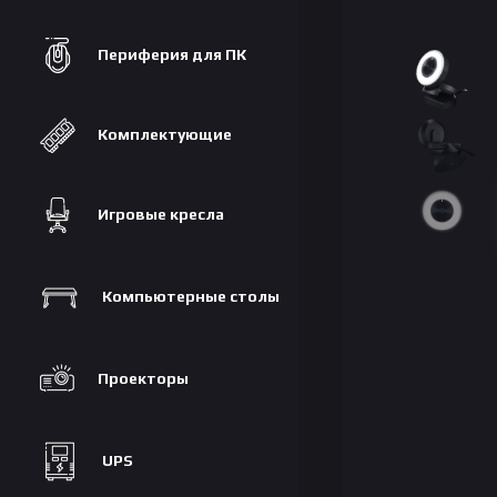
Периферия для ПК
Комплектующие
Игровые кресла
Компьютерные столы
Проекторы
UPS