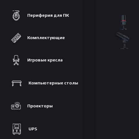
Периферия для ПК
Комплектующие
Игровые кресла
Компьютерные столы
Проекторы
UPS