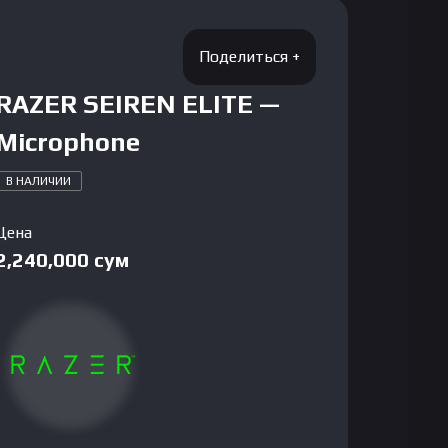
RAZER SEIREN ELITE —
Microphone
В НАЛИЧИИ
Цена
2,240,000
сум