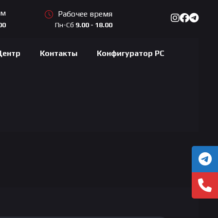
ам
Рабочее время
Пн-Сб
9.00 - 18.00
00
Центр
Контакты
Конфигуратор PC