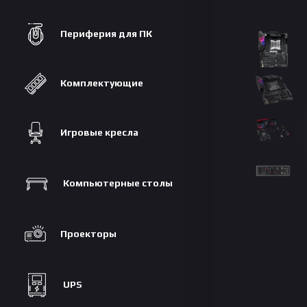
Периферия для ПК
Комплектующие
Игровые кресла
Компьютерные столы
Проекторы
UPS