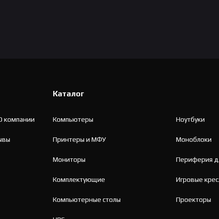
Каталог
О компании
Компьютеры
Ноутбуки
ывы
Принтеры и МФУ
Моноблоки
Мониторы
Периферия д
Комплектующие
Игровые крес
Компьютерные столы
Проекторы