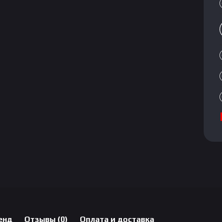
енд
Отзывы (0)
Оплата и доставка