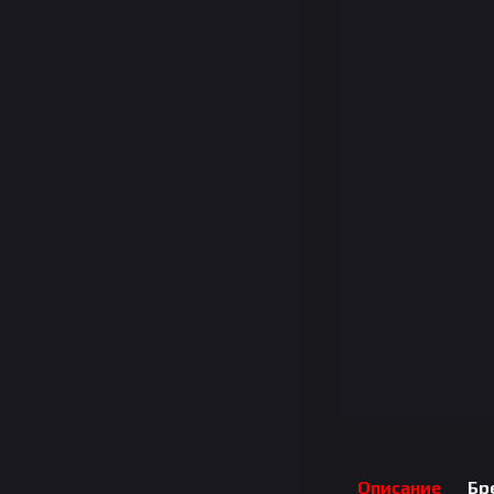
Описание
Бр