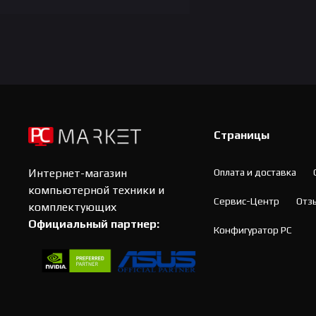
Страницы
Оплата и доставка
Интернет-магазин
компьютерной техники и
Сервис-Центр
Отз
комплектующих
Официальный партнер:
Конфигуратор PC