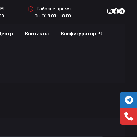
ам
Рабочее время
Пн-Сб
9.00 - 18.00
00
Центр
Контакты
Конфигуратор PC