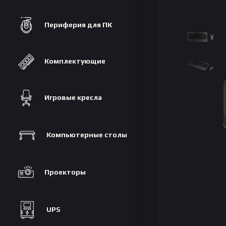
Периферия для ПК
Комплектующие
Игровые кресла
Компьютерные столы
Проекторы
UPS