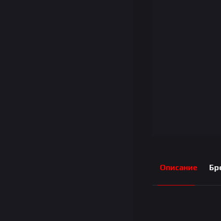
Описание
Бр