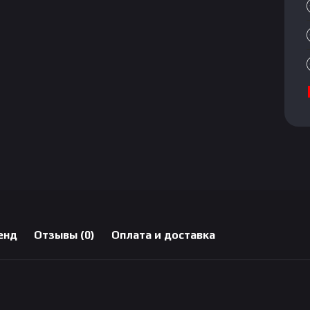
енд
Отзывы (0)
Оплата и доставка