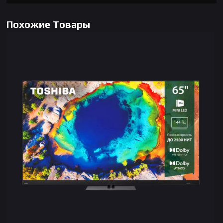
Похожие Товары