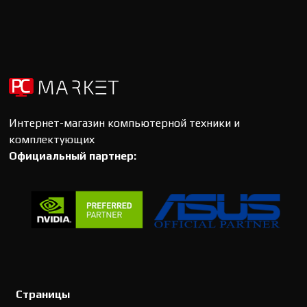
Интернет-магазин компьютерной техники и
комплектующих
Официальный партнер:
Страницы