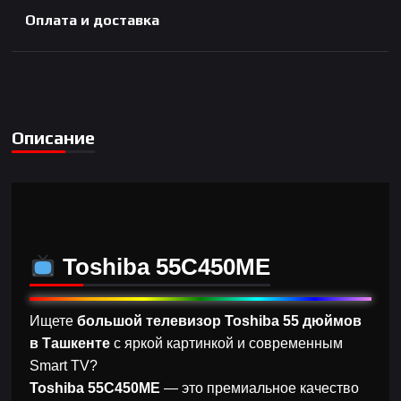
Оплата и доставка
Описание
Toshiba 55C450ME
Ищете
большой телевизор Toshiba 55 дюймов
в Ташкенте
с яркой картинкой и современным
Smart TV?
Toshiba 55C450ME
— это премиальное качество