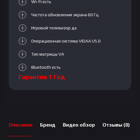
Wi-Fi есть
Частота обновления экрана 60 Гц
Игровой телевизор да
Операционная система VIDAA U5.0
Тип матрицы VA
Bluetooth есть
Гарантия 1 Год
Описание
Бренд
Видео обзор
Отзывы (0)