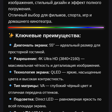
изображения, стильный дизайн и эффект полного
погружения.
Отличный выбор для фильмов, спорта, игр и
домашнего кинотеатра.
Ключевые преимущества:
Диагональ экрана:
55″ — идеальный размер для
просторной гостиной.
Разрешение:
4K Ultra HD (3840×2160) —
максимальная чёткость и детализация изображения.
Технология экрана:
QLED — яркие, насыщенные
цвета и высокая контрастность.
Тип матрицы:
VA — глубокий чёрный цвет и
отличная передача оттенков.
Подсветка:
Direct LED — равномерная яркость по
всей площади экрана.