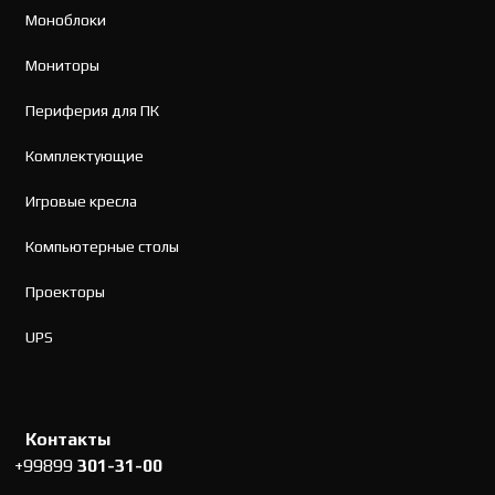
Моноблоки
Мониторы
Периферия для ПК
Комплектующие
Игровые кресла
Компьютерные столы
Проекторы
UPS
Контакты
+99899
301-31-00