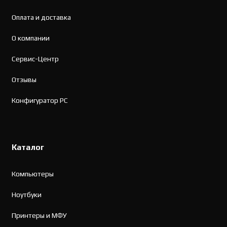
Оплата и доставка
О компании
Сервис-Центр
Отзывы
Конфигуратор PC
Каталог
Компьютеры
Ноутбуки
Принтеры и МФУ