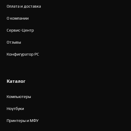
Оплата и доставка
О компании
Сервис-Центр
Отзывы
Конфигуратор PC
Каталог
Компьютеры
Ноутбуки
Принтеры и МФУ