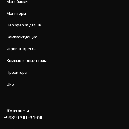
Моноблоки
Мониторы
Периферия для ПК
Комплектующие
Игровые кресла
Компьютерные столы
Проекторы
UPS
Контакты
+99899
301-31-00