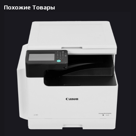
Похожие Товары