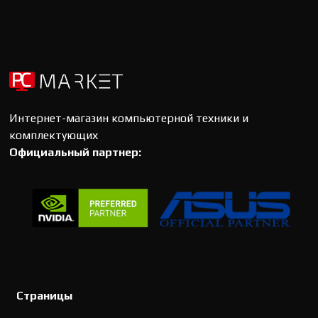
Интернет-магазин компьютерной техники и
комплектующих
Официальный партнер:
Страницы