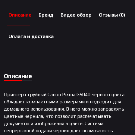
Описание
Бренд
Видео обзор
Отзывы (0)
Оплата и доставка
Описание
Принтер струйный Canon Pixma G5040 черного цвета
обладает компактными размерами и подходит для
домашнего использования. В него можно заправлять
цветные чернила, что позволит распечатывать
документы и изображения в цвете. Система
непрерывной подачи чернил дает возможность