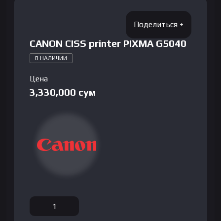
CANON CISS printer PIXMA G5040
В НАЛИЧИИ
Цена
3,330,000
сум
Количество
товара