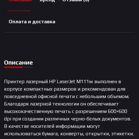
Оплата и доставка
Описание
Принтер лазерный HP LaserJet M111w выполнен в
корпусе компактных размеров и рекомендован для
повседневной офисной печати с небольшим объемом.
Благодаря лазерной технологии он обеспечивает
высококачественную печать с разрешением 600×600
dpi при создании различных черно-белых документов.
В качестве носителей информации могут
использоваться бумага, конверты, открытки, этикетки.