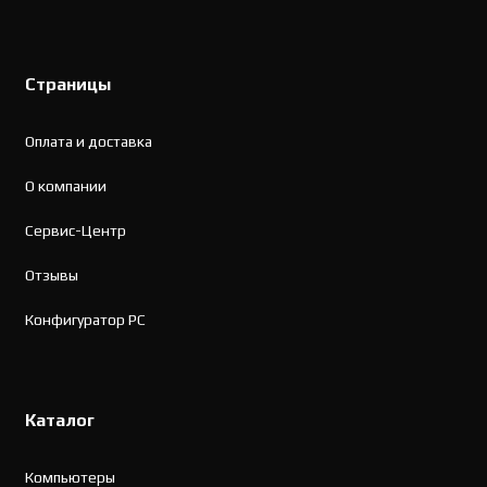
Страницы
Оплата и доставка
О компании
Сервис-Центр
Отзывы
Конфигуратор PC
Каталог
Компьютеры