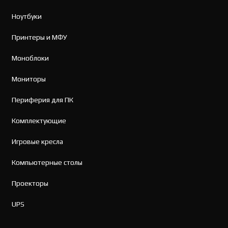
Ноутбуки
Принтеры и МФУ
Моноблоки
Мониторы
Периферия для ПК
Комплектующие
Игровые кресла
Компьютерные столы
Проекторы
UPS