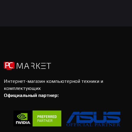
Интернет-магазин компьютерной техники и
комплектующих
Официальный партнер: