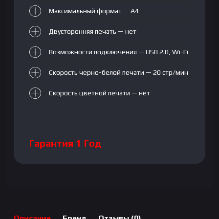
Максимальный формат — А4
Двусторонняя печать — нет
Возможности подключения — USB 2.0, Wi-Fi
Скорость черно-белой печати — 20 стр/мин
Скорость цветной печати — нет
Гарантия 1 Год
Описание
Бренд
Отзывы (0)