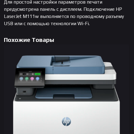
Для простой настройки параметров печати
предусмотрена панель с дисплеем. Подключение HP
LaserJet M111w выполняется по проводному разъему
USB или с помощью технологии Wi-Fi.
Похожие Товары