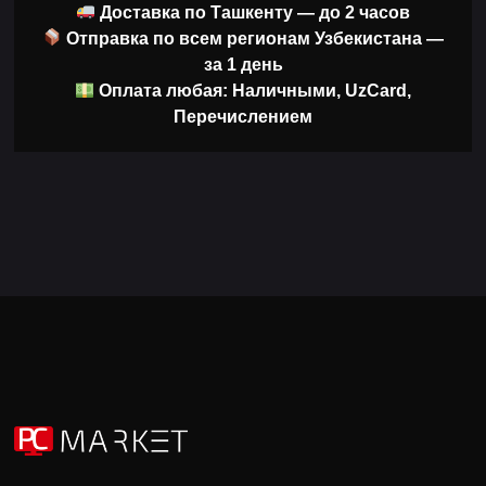
Доставка по Ташкенту — до 2 часов
Отправка по всем регионам Узбекистана —
за 1 день
Оплата любая: Наличными, UzCard,
Перечислением