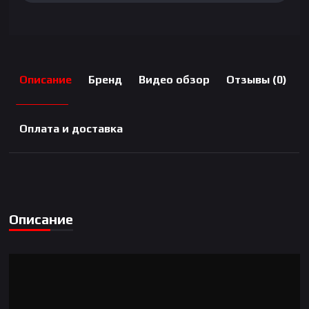
Описание
Бренд
Видео обзор
Отзывы (0)
Оплата и доставка
Описание