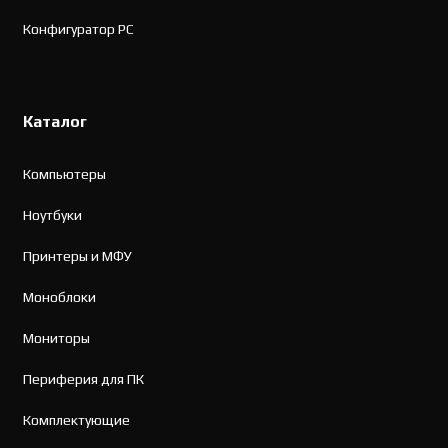
Конфигуратор PC
Каталог
Компьютеры
Ноутбуки
Принтеры и МФУ
Моноблоки
Мониторы
Периферия для ПК
Комплектующие