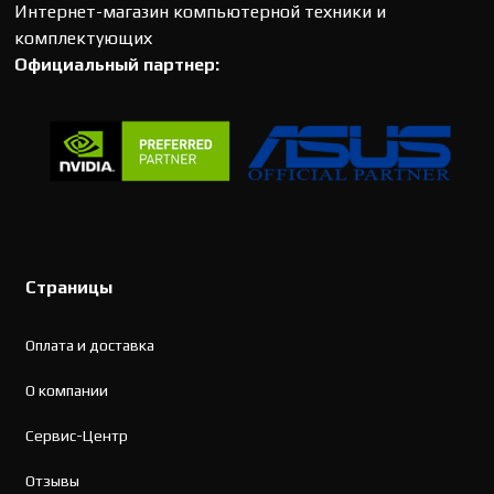
Интернет-магазин компьютерной техники и
комплектующих
Официальный партнер:
Страницы
Оплата и доставка
О компании
Сервис-Центр
Отзывы