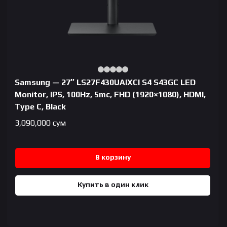
Samsung — 27″ LS27F430UAIXCI S4 S43GC LED
Monitor, IPS, 100Hz, 5mc, FHD (1920×1080), HDMI,
Type C, Black
3,090,000
сум
В корзину
Купить в один клик