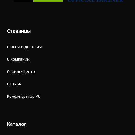
Страницы
Оплата и доставка
О компании
Сервис-Центр
Отзывы
Конфигуратор PC
Каталог