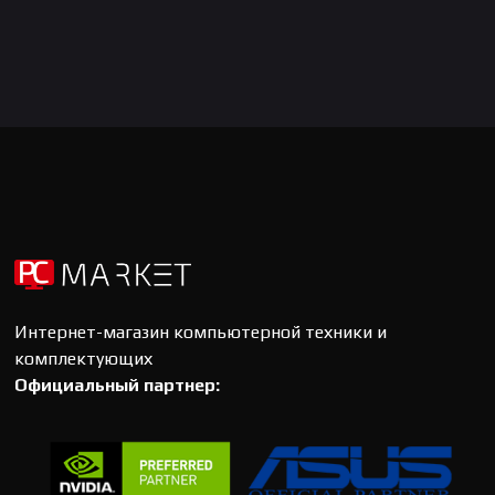
Интернет-магазин компьютерной техники и
комплектующих
Официальный партнер: