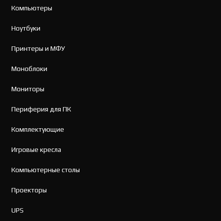
Компьютеры
Ноутбуки
Принтеры и МФУ
Моноблоки
Мониторы
Периферия для ПК
Комплектующие
Игровые кресла
Компьютерные столы
Проекторы
UPS