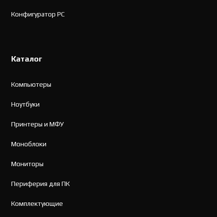
Конфигуратор PC
Каталог
Компьютеры
Ноутбуки
Принтеры и МФУ
Моноблоки
Мониторы
Периферия для ПК
Комплектующие