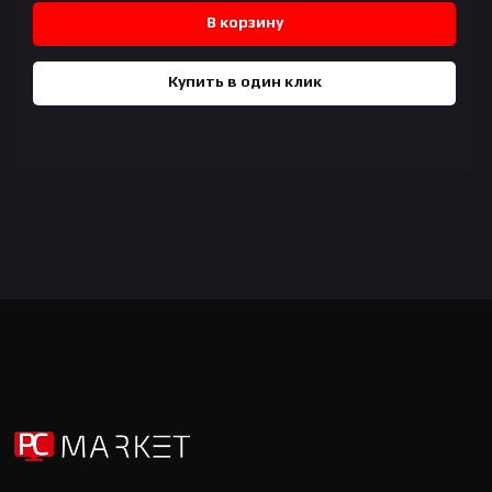
В корзину
Купить в один клик