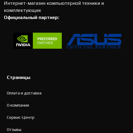
Интернет-магазин компьютерной техники и
комплектующих
Официальный партнер:
Страницы
Оплата и доставка
О компании
Сервис-Центр
Отзывы