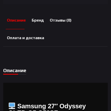
Описание
Бренд
Отзывы (0)
Оплата и доставка
Описание
Samsung 27″ Odyssey