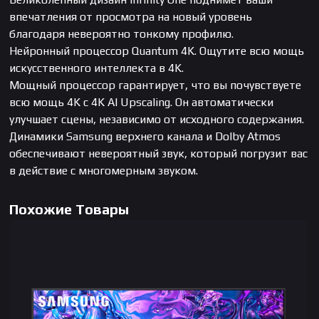
впечатления от просмотра на новый уровень
благодаря невероятно тонкому профилю.
Нейронный процессор Quantum 4K. Ощутите всю мощь
искусственного интеллекта в 4K.
Мощный процессор гарантирует, что вы почувствуете
всю мощь 4K с 4K AI Upscaling. Он автоматически
улучшает сцены, независимо от исходного содержания.
Динамики Samsung верхнего канала и Dolby Atmos
обеспечивают невероятный звук, который погрузит вас
в действие с многомерным звуком.
Похожие Товары