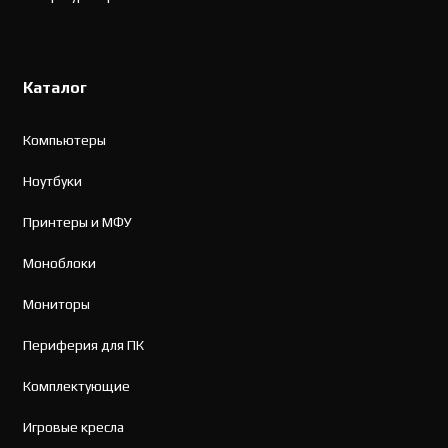
Каталог
Компьютеры
Ноутбуки
Принтеры и МФУ
Моноблоки
Мониторы
Периферия для ПК
Комплектующие
Игровые кресла