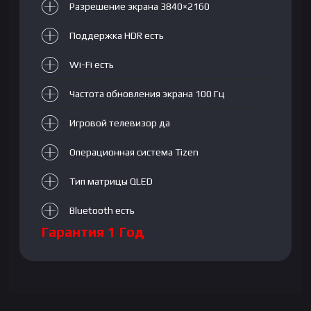
Разрешение экрана 3840×2160
Поддержка HDR есть
Wi-Fi есть
Частота обновления экрана 100 Гц
Игровой телевизор да
Операционная система Tizen
Тип матрицы QLED
Bluetooth есть
Гарантия 1 Год