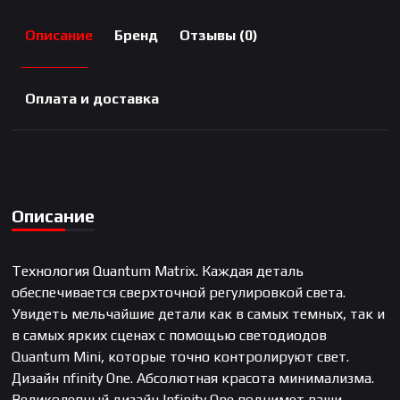
Описание
Бренд
Отзывы (0)
Оплата и доставка
Описание
Технология Quantum Matrix. Каждая деталь
обеспечивается сверхточной регулировкой света.
Увидеть мельчайшие детали как в самых темных, так и
в самых ярких сценах с помощью светодиодов
Quantum Mini, которые точно контролируют свет.
Дизайн nfinity One. Абсолютная красота минимализма.
Великолепный дизайн Infinity One поднимет ваши