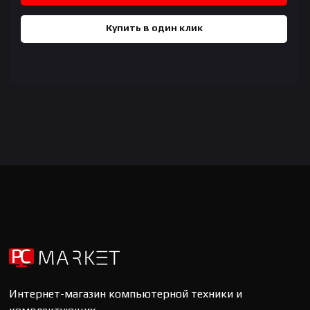
Купить в один клик
Интернет-магазин компьютерной техники и