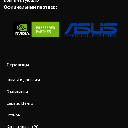
комплектующих
Официальный партнер:
Страницы
Оплата и доставка
О компании
Сервис-Центр
Отзывы
Конфигуратор PC