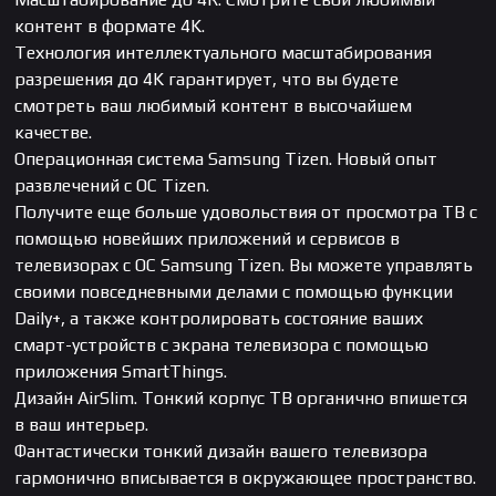
контент в формате 4K.
Технология интеллектуального масштабирования
разрешения до 4K гарантирует, что вы будете
смотреть ваш любимый контент в высочайшем
качестве.
Операционная система Samsung Tizen. Новый опыт
развлечений с ОС Tizen.
Получите еще больше удовольствия от просмотра ТВ с
помощью новейших приложений и сервисов в
телевизорах с ОС Samsung Tizen. Вы можете управлять
своими повседневными делами с помощью функции
Daily+, а также контролировать состояние ваших
смарт-устройств с экрана телевизора с помощью
приложения SmartThings.
Дизайн AirSlim. Тонкий корпус ТВ органично впишется
в ваш интерьер.
Фантастически тонкий дизайн вашего телевизора
гармонично вписывается в окружающее пространство.