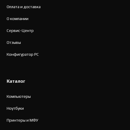
Оплата и доставка
О компании
Сервис-Центр
Отзывы
Конфигуратор PC
Каталог
Компьютеры
Ноутбуки
Принтеры и МФУ