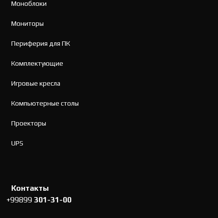
Моноблоки
Мониторы
Периферия для ПК
Комплектующие
Игровые кресла
Компьютерные столы
Проекторы
UPS
Контакты
+99899
301-31-00