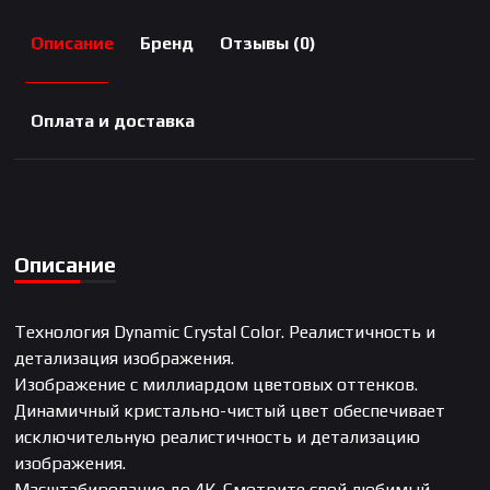
Описание
Бренд
Отзывы (0)
Оплата и доставка
Описание
Технология Dynamic Crystal Color. Реалистичность и
детализация изображения.
Изображение с миллиардом цветовых оттенков.
Динамичный кристально-чистый цвет обеспечивает
исключительную реалистичность и детализацию
изображения.
Масштабирование до 4К. Смотрите свой любимый