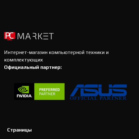
Интернет-магазин компьютерной техники и
комплектующих
Официальный партнер:
Страницы