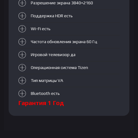
Разрешение экрана 3840×2160
Поддержка HDR есть
Wi-Fi есть
Частота обновления экрана 60 Гц
Игровой телевизор да
Операционная система Tizen
Тип матрицы VA
Bluetooth есть
Гарантия 1 Год