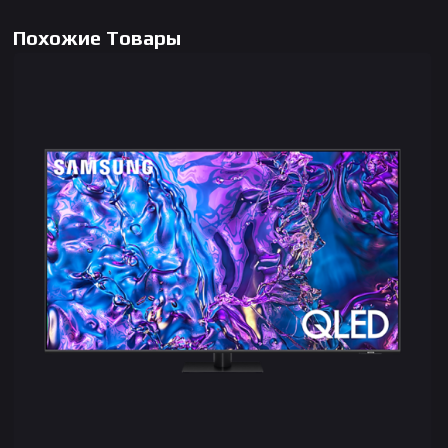
Похожие Товары