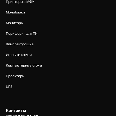
Принтеры и МФУ
Моноблоки
Мониторы
Периферия для ПК
Комплектующие
Игровые кресла
Компьютерные столы
Проекторы
UPS
Контакты