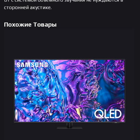
сторонней акустике.
Похожие Товары