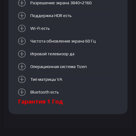
Разрешение экрана 3840×2160
Поддержка HDR есть
Wi-Fi есть
Частота обновления экрана 60 Гц
Игровой телевизор да
Операционная система Tizen
Тип матрицы VA
Bluetooth есть
Гарантия 1 Год