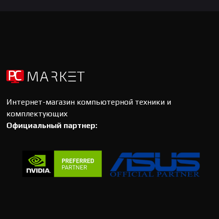
Интернет-магазин компьютерной техники и
комплектующих
Официальный партнер: