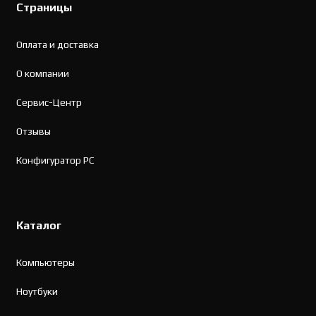
Страницы
Оплата и доставка
О компании
Сервис-Центр
Отзывы
Конфигуратор PC
Каталог
Компьютеры
Ноутбуки